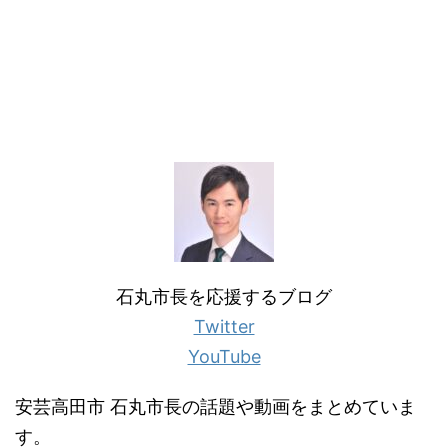
石丸市長を応援するブログ
Twitter
YouTube
安芸高田市 石丸市長の話題や動画をまとめていま
す。