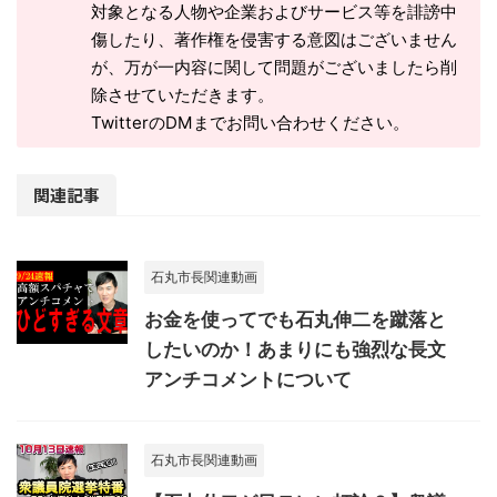
対象となる人物や企業およびサービス等を誹謗中
傷したり、著作権を侵害する意図はございません
が、万が一内容に関して問題がございましたら削
除させていただきます。
TwitterのDMまでお問い合わせください。
関連記事
石丸市長関連動画
お金を使ってでも石丸伸二を蹴落と
したいのか！あまりにも強烈な長文
アンチコメントについて
石丸市長関連動画