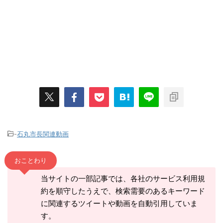
-
石丸市長関連動画
おことわり
当サイトの一部記事では、各社のサービス利用規
約を順守したうえで、検索需要のあるキーワード
に関連するツイートや動画を自動引用していま
す。