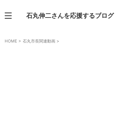
石丸伸二さんを応援するブログ
HOME
>
石丸市長関連動画
>