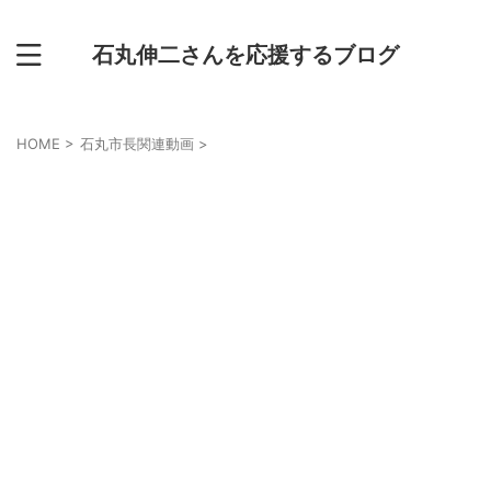
石丸伸二さんを応援するブログ
HOME
>
石丸市長関連動画
>