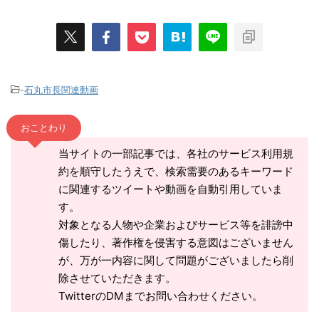
-
石丸市長関連動画
おことわり
当サイトの一部記事では、各社のサービス利用規
約を順守したうえで、検索需要のあるキーワード
に関連するツイートや動画を自動引用していま
す。
対象となる人物や企業およびサービス等を誹謗中
傷したり、著作権を侵害する意図はございません
が、万が一内容に関して問題がございましたら削
除させていただきます。
TwitterのDMまでお問い合わせください。