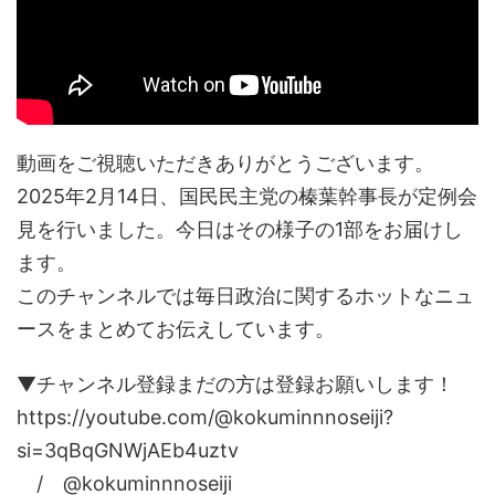
動画をご視聴いただきありがとうございます。
2025年2月14日、国民民主党の榛葉幹事長が定例会
見を行いました。今日はその様子の1部をお届けし
ます。
このチャンネルでは毎日政治に関するホットなニュ
ースをまとめてお伝えしています。
▼チャンネル登録まだの方は登録お願いします！
https://youtube.com/@kokuminnnoseiji?
si=3qBqGNWjAEb4uztv
/ @kokuminnnoseiji