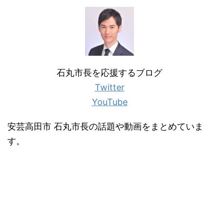
石丸市長を応援するブログ
Twitter
YouTube
安芸高田市 石丸市長の話題や動画をまとめていま
す。