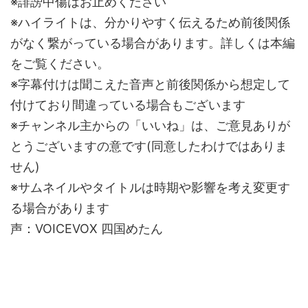
※誹謗中傷はお止めください
※ハイライトは、分かりやすく伝えるため前後関係
がなく繋がっている場合があります。詳しくは本編
をご覧ください。
※字幕付けは聞こえた音声と前後関係から想定して
付けており間違っている場合もございます
※チャンネル主からの「いいね」は、ご意見ありが
とうございますの意です(同意したわけではありま
せん)
※サムネイルやタイトルは時期や影響を考え変更す
る場合があります
声：VOICEVOX 四国めたん