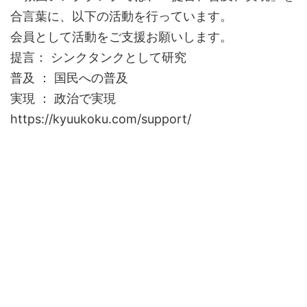
合言葉に、以下の活動を行っています。
会員として活動をご支援お願いします。
提言： シンクタンクとして研究
普及 ： 国民への普及
実現 ： 政治で実現
https://kyuukoku.com/support/