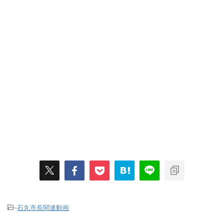
-
石丸市長関連動画