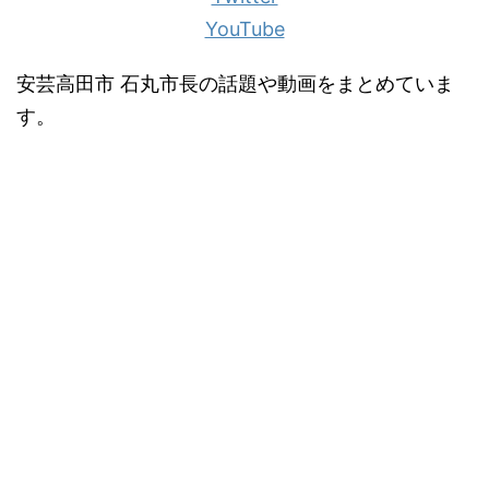
YouTube
安芸高田市 石丸市長の話題や動画をまとめていま
す。