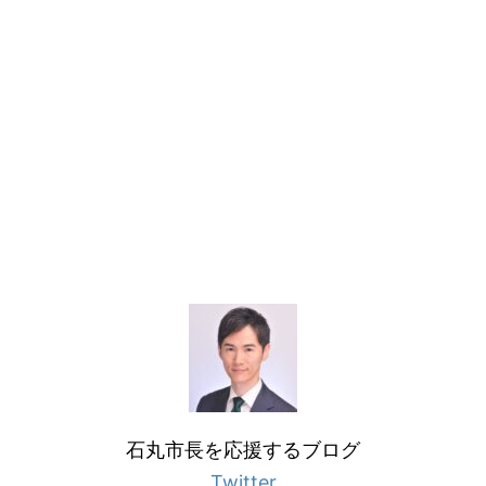
石丸市長を応援するブログ
Twitter