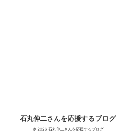
石丸伸二さんを応援するブログ
© 2026 石丸伸二さんを応援するブログ