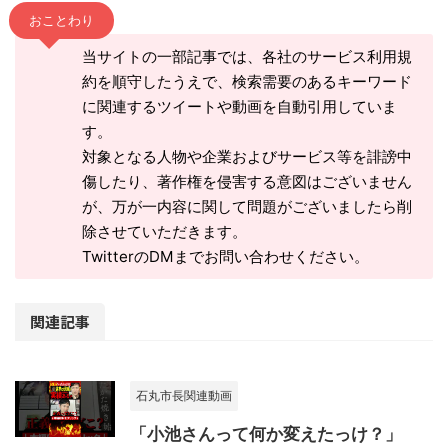
おことわり
当サイトの一部記事では、各社のサービス利用規
約を順守したうえで、検索需要のあるキーワード
に関連するツイートや動画を自動引用していま
す。
対象となる人物や企業およびサービス等を誹謗中
傷したり、著作権を侵害する意図はございません
が、万が一内容に関して問題がございましたら削
除させていただきます。
TwitterのDMまでお問い合わせください。
関連記事
石丸市長関連動画
「小池さんって何か変えたっけ？」