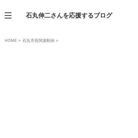
石丸伸二さんを応援するブログ
HOME
>
石丸市長関連動画
>