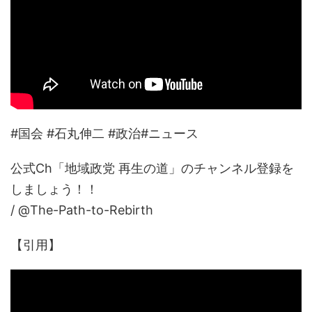
#国会 #石丸伸二 #政治#ニュース
公式Ch「地域政党 再生の道」のチャンネル登録を
しましょう！！
/ @The-Path-to-Rebirth
【引用】