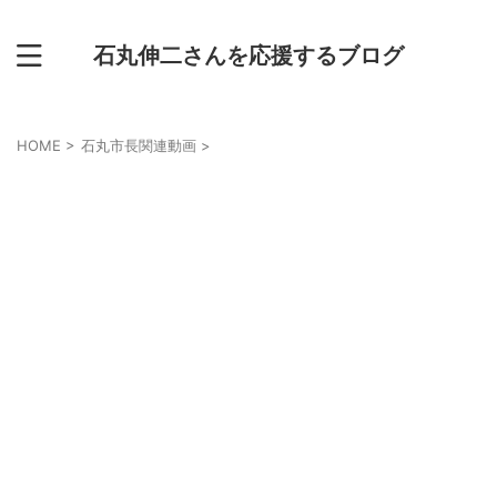
石丸伸二さんを応援するブログ
HOME
>
石丸市長関連動画
>