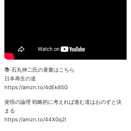
📚 石丸伸二氏の著書はこちら
日本再生の道
https://amzn.to/4dEk8SG
覚悟の論理 戦略的に考えれば進む道はおのずと決
まる
https://amzn.to/44X0q2l