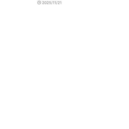
2025/11/21