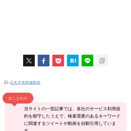
-
石丸市長関連動画
おことわり
当サイトの一部記事では、各社のサービス利用規
約を順守したうえで、検索需要のあるキーワード
に関連するツイートや動画を自動引用していま
す。