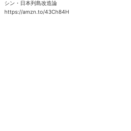
シン・日本列島改造論
https://amzn.to/43Ch84H