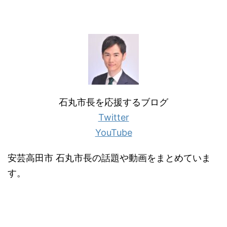
石丸市長を応援するブログ
Twitter
YouTube
安芸高田市 石丸市長の話題や動画をまとめていま
す。