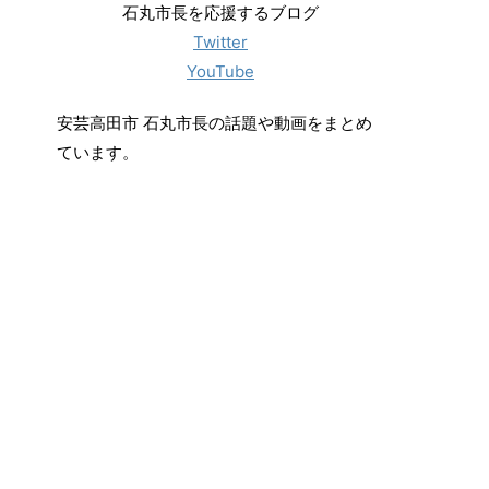
石丸市長を応援するブログ
Twitter
YouTube
安芸高田市 石丸市長の話題や動画をまとめ
ています。