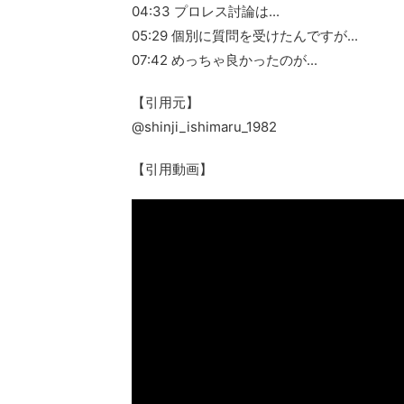
04:33 プロレス討論は...
05:29 個別に質問を受けたんですが...
07:42 めっちゃ良かったのが...
【引用元】
@shinji_ishimaru_1982
【引用動画】