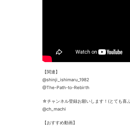
【関連】
@shinji_ishimaru_1982
@The-Path-to-Rebirth
☆チャンネル登録お願いします！(とても喜ぶ
@ch_machi
【おすすめ動画】