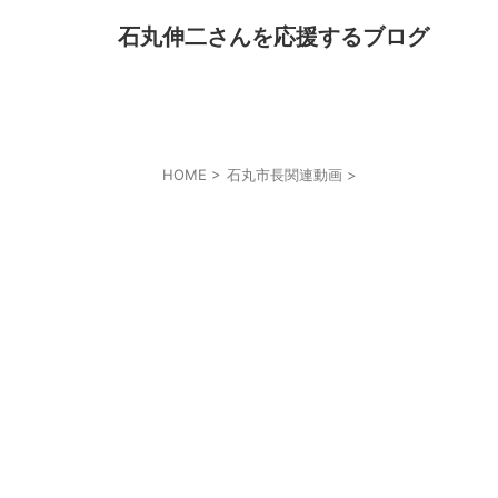
石丸伸二さんを応援するブログ
HOME
>
石丸市長関連動画
>