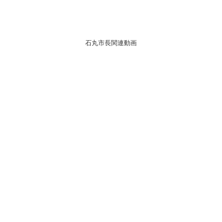
石丸市長関連動画