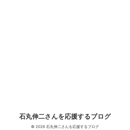
石丸伸二さんを応援するブログ
© 2026 石丸伸二さんを応援するブログ