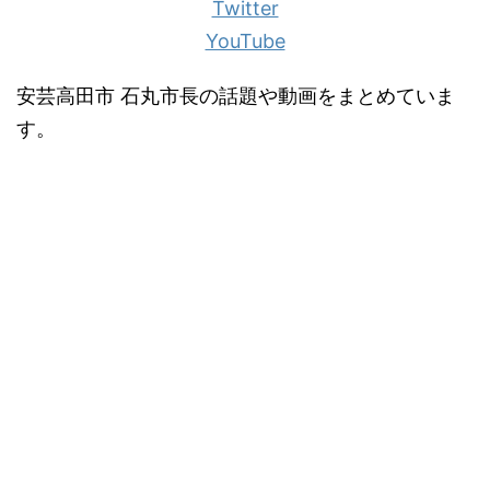
Twitter
YouTube
安芸高田市 石丸市長の話題や動画をまとめていま
す。