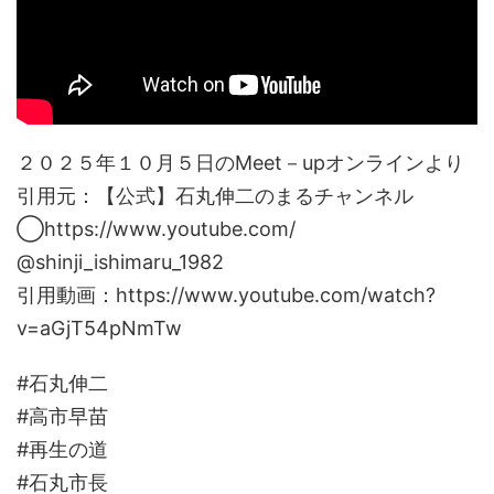
２０２５年１０月５日のMeet－upオンラインより
引用元：【公式】石丸伸二のまるチャンネル
◯https://www.youtube.com/
@shinji_ishimaru_1982
引用動画：https://www.youtube.com/watch?
v=aGjT54pNmTw
#石丸伸二
#高市早苗
#再生の道
#石丸市長