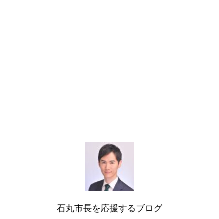
石丸市長を応援するブログ