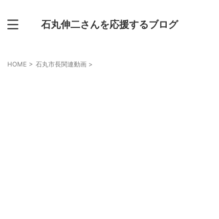
石丸伸二さんを応援するブログ
HOME
>
石丸市長関連動画
>