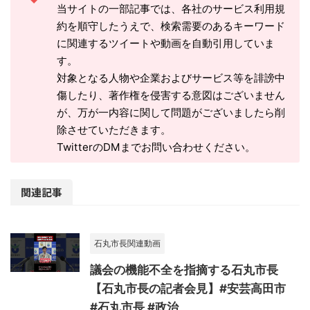
当サイトの一部記事では、各社のサービス利用規
約を順守したうえで、検索需要のあるキーワード
に関連するツイートや動画を自動引用していま
す。
対象となる人物や企業およびサービス等を誹謗中
傷したり、著作権を侵害する意図はございません
が、万が一内容に関して問題がございましたら削
除させていただきます。
TwitterのDMまでお問い合わせください。
関連記事
石丸市長関連動画
議会の機能不全を指摘する石丸市長
【石丸市長の記者会見】#安芸高田市
#石丸市長 #政治