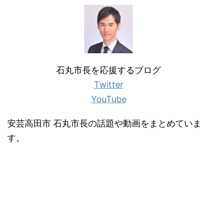
石丸市長を応援するブログ
Twitter
YouTube
安芸高田市 石丸市長の話題や動画をまとめていま
す。