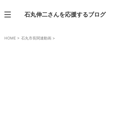
石丸伸二さんを応援するブログ
HOME
>
石丸市長関連動画
>