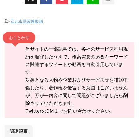
-
石丸市長関連動画
おことわり
当サイトの一部記事では、各社のサービス利用規
約を順守したうえで、検索需要のあるキーワード
に関連するツイートや動画を自動引用していま
す。
対象となる人物や企業およびサービス等を誹謗中
傷したり、著作権を侵害する意図はございません
が、万が一内容に関して問題がございましたら削
除させていただきます。
TwitterのDMまでお問い合わせください。
関連記事