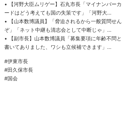
• 【河野大臣ムリゲー】石丸市長「マイナンバーカ
ードはどう考えても国の失策です」「河野大...
• 【山本数博議員】「脅迫されるから一般質問せん
ぞ」「ネット中継も清志会として中断じゃ」...
• 【副市長】山本数博議員「募集要項に年齢不問と
書いてありました、ワシも立候補できます」...
#伊東市長
#田久保市長
#国会