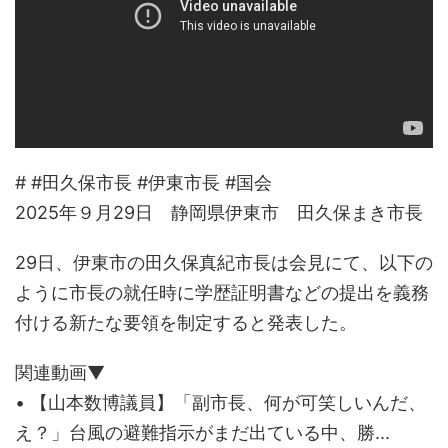
# #田久保市長 #伊東市長 #国会
2025年９月29日 静岡県伊東市 田久保まき市長
29日、伊東市の田久保真紀市長は会見にて、以下の
ように市長の就任時に学歴証明書などの提出を義務
付ける新たな要領を制定すると発表した。
関連動画▼
• 【山本数博議員】「副市長、何が可笑しいんだ、
え？」台風の避難指示がまだ出ている中、勝...