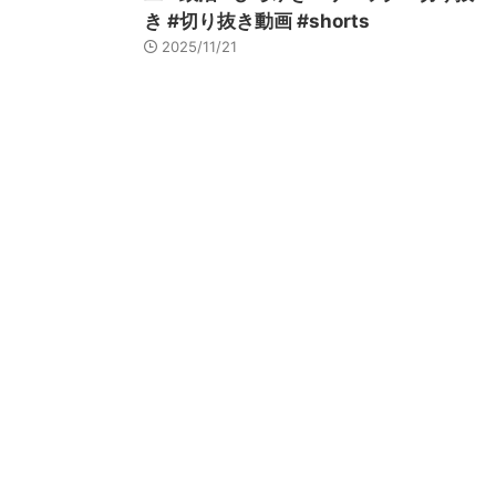
き #切り抜き動画 #shorts
2025/11/21