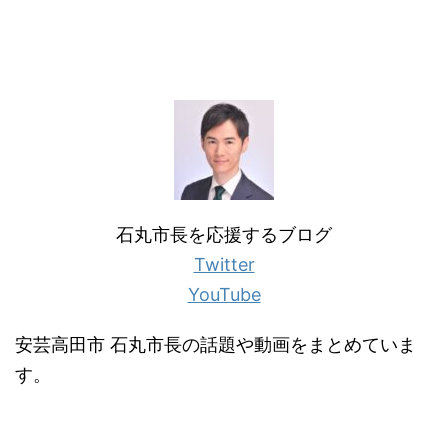
石丸市長を応援するブログ
Twitter
YouTube
安芸高田市 石丸市長の話題や動画をまとめていま
す。