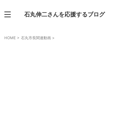
石丸伸二さんを応援するブログ
HOME
>
石丸市長関連動画
>