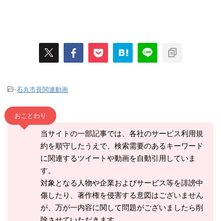
-
石丸市長関連動画
おことわり
当サイトの一部記事では、各社のサービス利用規
約を順守したうえで、検索需要のあるキーワード
に関連するツイートや動画を自動引用していま
す。
対象となる人物や企業およびサービス等を誹謗中
傷したり、著作権を侵害する意図はございません
が、万が一内容に関して問題がございましたら削
除させていただきます。