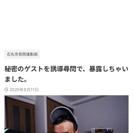
石丸市長関連動画
秘密のゲストを誘導尋問で、暴露しちゃい
ました。
2025年9月11日