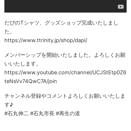
だぴのTシャツ、グッズショップ完成いたしまし
た。
https://www.ttrinity.jp/shop/dapi/
メンバーシップを開始いたしました。よろしくお願
いいたします。
https://www.youtube.com/channel/UCJStEtp0Z6
teNsVv74QwC7A/join
チャンネル登録やコメントよろしくお願いいたしま
す♪
#石丸伸二 #石丸市長 #再生の道