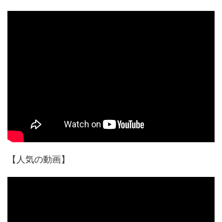
【人気の動画】