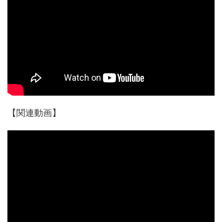
【関連動画】