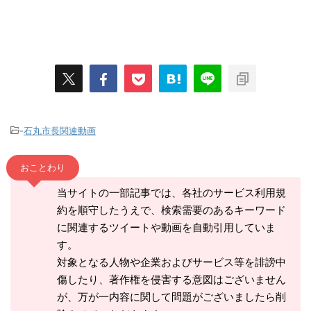
-
石丸市長関連動画
おことわり
当サイトの一部記事では、各社のサービス利用規
約を順守したうえで、検索需要のあるキーワード
に関連するツイートや動画を自動引用していま
す。
対象となる人物や企業およびサービス等を誹謗中
傷したり、著作権を侵害する意図はございません
が、万が一内容に関して問題がございましたら削