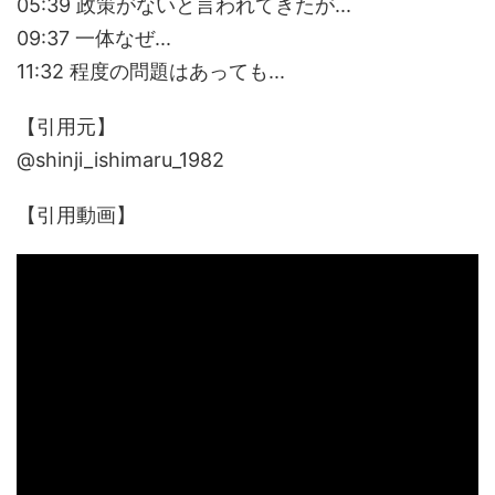
05:39 政策がないと言われてきたが...
09:37 一体なぜ...
11:32 程度の問題はあっても...
【引用元】
@shinji_ishimaru_1982
【引用動画】