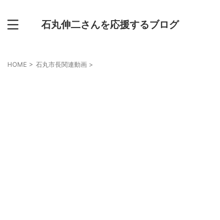
石丸伸二さんを応援するブログ
HOME
>
石丸市長関連動画
>