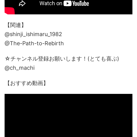
【関連】
@shinji_ishimaru_1982
@The-Path-to-Rebirth
☆チャンネル登録お願いします！(とても喜ぶ)
@ch_machi
【おすすめ動画】