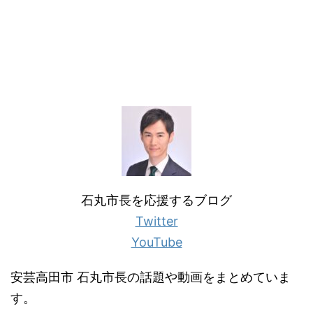
石丸市長を応援するブログ
Twitter
YouTube
安芸高田市 石丸市長の話題や動画をまとめていま
す。