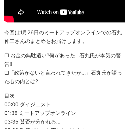
今回は1月26日のミートアップオンラインでの石丸
伸二さんのまとめをお届けします。
□ お金の無駄遣い?何があった...石丸氏が本気の警
告!!
□「政策がないと言われてきたが...」石丸氏が語っ
た心の内とは?
目次
00:00 ダイジェスト
01:38 ミートアップオンライン
03:35 賛否が分かれる...