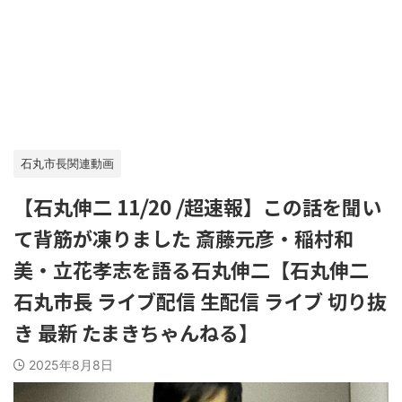
石丸市長関連動画
【石丸伸二 11⧸20 ⧸超速報】この話を聞い
て背筋が凍りました 斎藤元彦・稲村和
美・立花孝志を語る石丸伸二【石丸伸二
石丸市長 ライブ配信 生配信 ライブ 切り抜
き 最新 たまきちゃんねる】
2025年8月8日