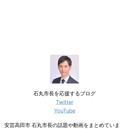
石丸市長を応援するブログ
Twitter
YouTube
安芸高田市 石丸市長の話題や動画をまとめていま