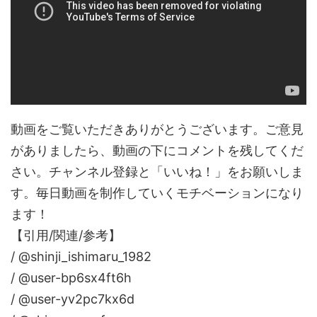
動画をご覧いただきありがとうございます。ご意見
がありましたら、動画の下にコメントを残してくだ
さい。チャンネル登録と「いいね！」をお願いしま
す。毎日動画を制作していくモチベーションになり
ます！
【引用/関連/参考】
/ @shinji_ishimaru_1982
/ @user-bp6sx4ft6h
/ @user-yv2pc7kx6d