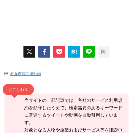
-
石丸市長関連動画
おことわり
当サイトの一部記事では、各社のサービス利用規
約を順守したうえで、検索需要のあるキーワード
に関連するツイートや動画を自動引用していま
す。
対象となる人物や企業およびサービス等を誹謗中