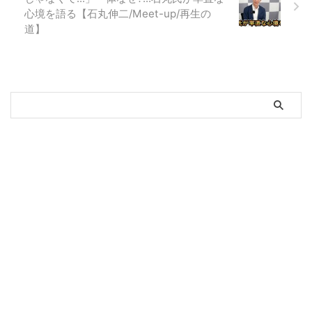
心境を語る【石丸伸二/Meet-up/再生の
道】