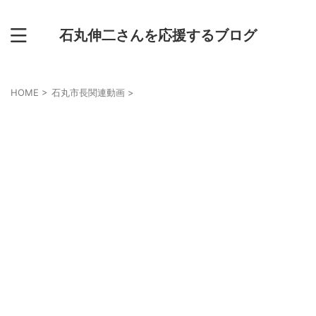
石丸伸二さんを応援するブログ
HOME
>
石丸市長関連動画
>