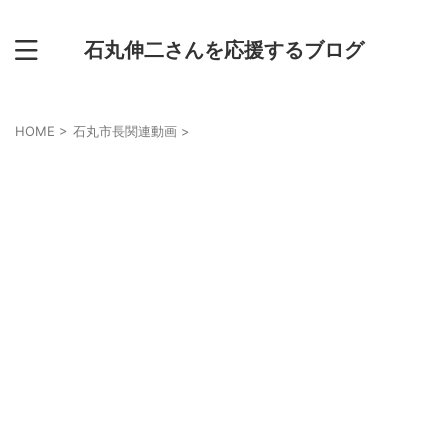
石丸伸二さんを応援するブログ
HOME
>
石丸市長関連動画
>