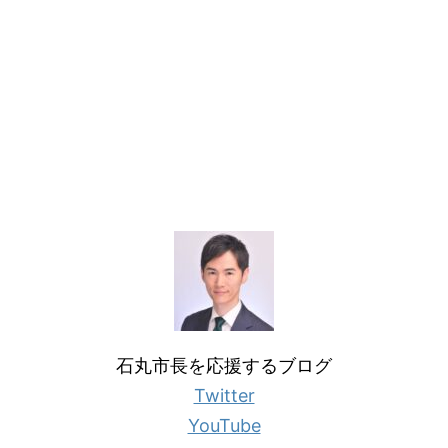
石丸市長を応援するブログ
Twitter
YouTube