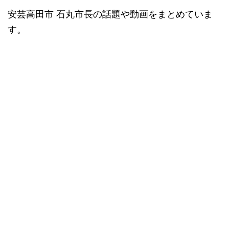
安芸高田市 石丸市長の話題や動画をまとめていま
す。