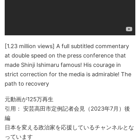
[1.23 million views] A full subtitled commentary
at double speed on the press conference that
made Shinji Ishimaru famous! His courage in
strict correction for the media is admirable! The
path to recovery
元動画が125万再生
引用： 安芸高田市定例記者会見（2023年7月）後
編
日本を変える政治家を応援しているチャンネルとな
っています