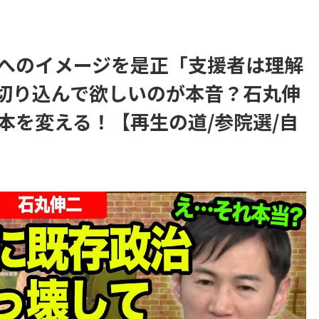
へのイメージを是正「支援者は理解
切り込んで欲しいのが本音？石丸伸
本を変える！【再生の道/参院選/自