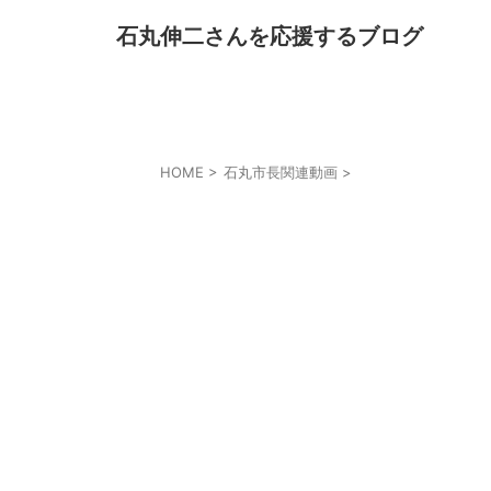
石丸伸二さんを応援するブログ
HOME
>
石丸市長関連動画
>