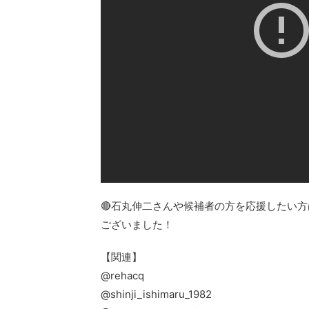
🔴石丸伸二さんや候補者の方を応援したい
ございました！
【関連】
@rehacq
@shinji_ishimaru_1982