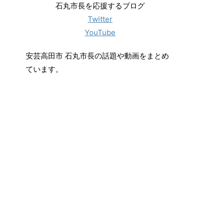
石丸市長を応援するブログ
Twitter
YouTube
安芸高田市 石丸市長の話題や動画をまとめ
ています。