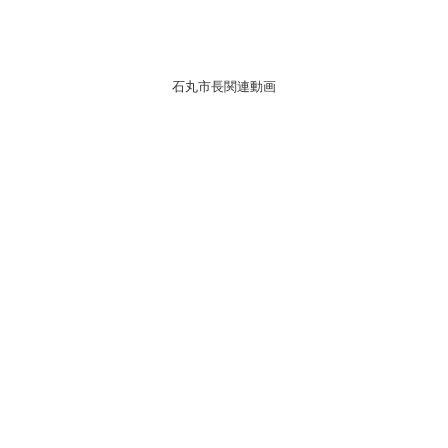
石丸市長関連動画