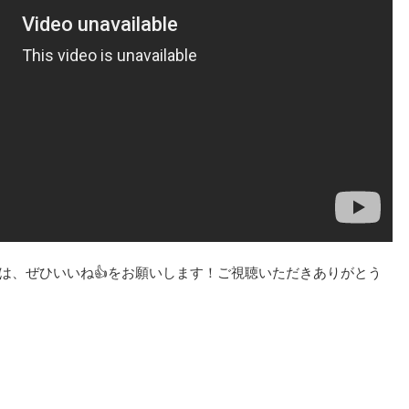
方は、ぜひいいね👍をお願いします！ご視聴いただきありがとう