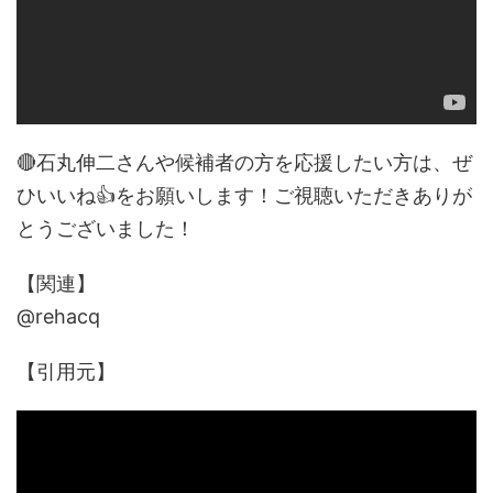
🔴石丸伸二さんや候補者の方を応援したい方は、ぜ
ひいいね👍をお願いします！ご視聴いただきありが
とうございました！
【関連】
@rehacq
【引用元】