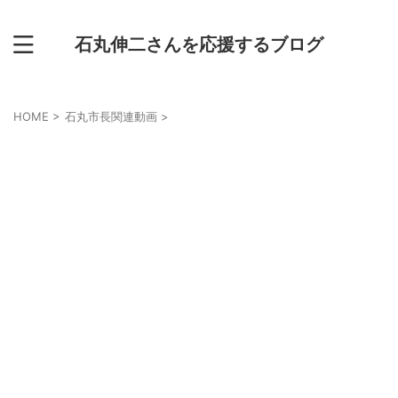
石丸伸二さんを応援するブログ
HOME
>
石丸市長関連動画
>