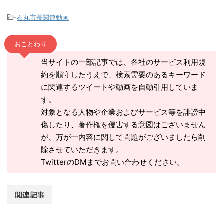
-
石丸市長関連動画
おことわり
当サイトの一部記事では、各社のサービス利用規
約を順守したうえで、検索需要のあるキーワード
に関連するツイートや動画を自動引用していま
す。
対象となる人物や企業およびサービス等を誹謗中
傷したり、著作権を侵害する意図はございません
が、万が一内容に関して問題がございましたら削
除させていただきます。
TwitterのDMまでお問い合わせください。
関連記事