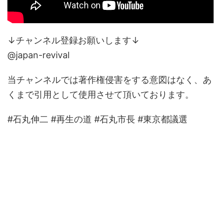
↓チャンネル登録お願いします↓
@japan-revival
当チャンネルでは著作権侵害をする意図はなく、あ
くまで引用として使用させて頂いております。
#石丸伸二 #再生の道 #石丸市長 #東京都議選