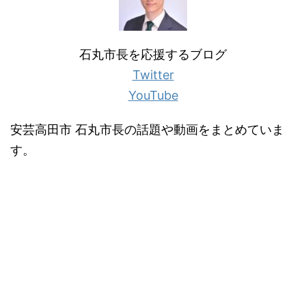
石丸市長を応援するブログ
Twitter
YouTube
安芸高田市 石丸市長の話題や動画をまとめていま
す。