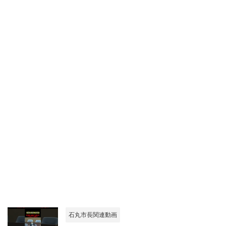
石丸市長関連動画