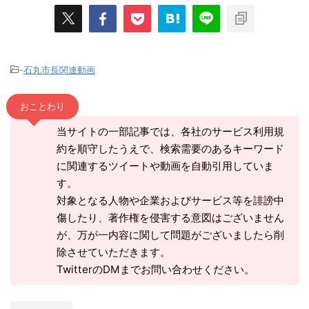
-
石丸市長関連動画
おことわり
当サイトの一部記事では、各社のサービス利用規
約を順守したうえで、検索需要のあるキーワード
に関連するツイートや動画を自動引用していま
す。
対象となる人物や企業およびサービス等を誹謗中
傷したり、著作権を侵害する意図はございません
が、万が一内容に関して問題がございましたら削
除させていただきます。
TwitterのDMまでお問い合わせください。