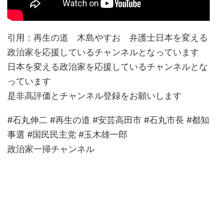
引用：再生の道 木島やすお 弁護士日本を変える
政治家を応援しているチャンネルとなっています
日本を変える政治家を応援しているチャンネルとな
っています
是非高評価とチャンネル登録をお願いします
#石丸伸二 #再生の道 #安芸高田市 #石丸市長 #都知
事選 #国民民主党 #玉木雄一郎
政治家一掃チャンネル