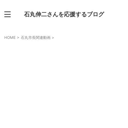
石丸伸二さんを応援するブログ
HOME
>
石丸市長関連動画
>