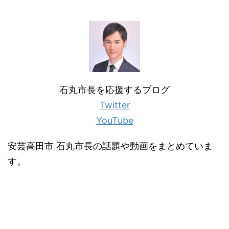
石丸市長を応援するブログ
Twitter
YouTube
安芸高田市 石丸市長の話題や動画をまとめていま
す。