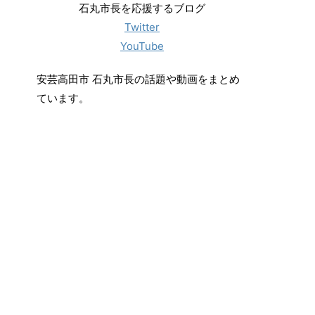
石丸市長を応援するブログ
Twitter
YouTube
安芸高田市 石丸市長の話題や動画をまとめ
ています。