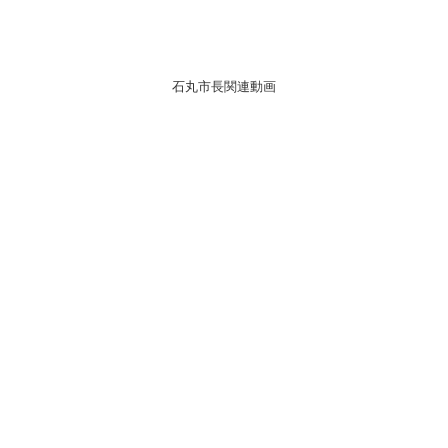
石丸市長関連動画