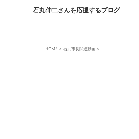
石丸伸二さんを応援するブログ
HOME
>
石丸市長関連動画
>