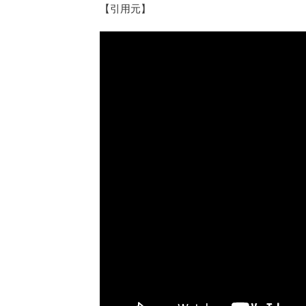
【引用元】