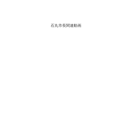
石丸市長関連動画