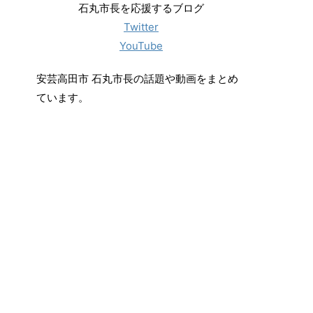
石丸市長を応援するブログ
Twitter
YouTube
安芸高田市 石丸市長の話題や動画をまとめ
ています。