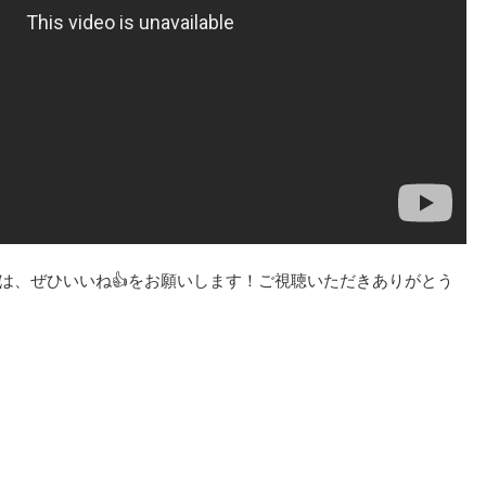
方は、ぜひいいね👍をお願いします！ご視聴いただきありがとう