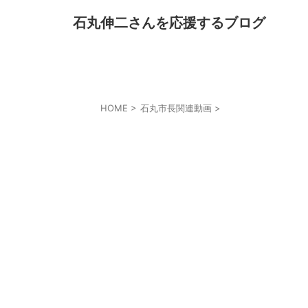
石丸伸二さんを応援するブログ
HOME
>
石丸市長関連動画
>