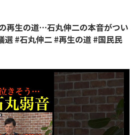
の再生の道…石丸伸二の本音がつい
選 #石丸伸二 #再生の道 #国民民