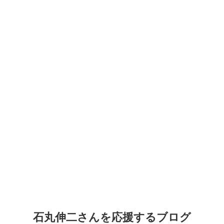
石丸伸二さんを応援するブログ