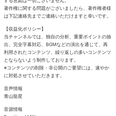
する意図は一切ございません。
著作権に関する問題がございましたら、著作権者様
は下記連絡先までご連絡いただけますと幸いです。
【収益化ポリシー】
当チャンネルでは、独自の分析、重要ポイントの抽
出、完全字幕対応、BGMなどの演出を通じて、再
利用されたコンテンツ、繰り返しの多いコンテンツ
とならないよう制作しております。
※コンテンツの削除・非公開のご要望には、速やか
に対処させていただきます。
音声情報
青山龍星
音源情報