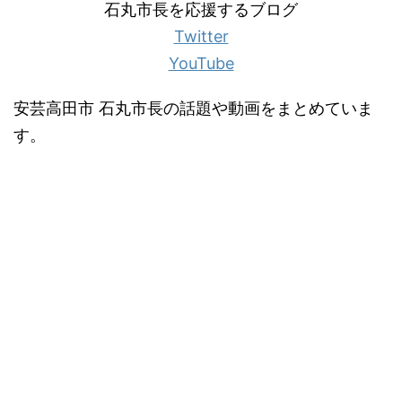
石丸市長を応援するブログ
Twitter
YouTube
安芸高田市 石丸市長の話題や動画をまとめていま
す。