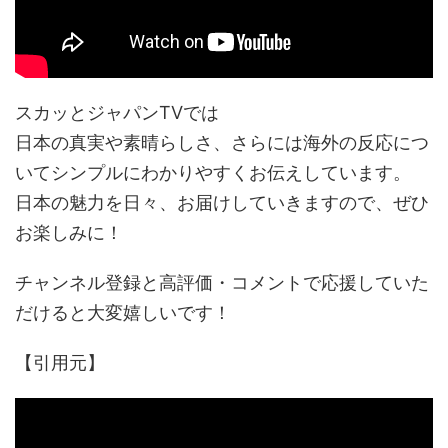
スカッとジャパンTVでは
日本の真実や素晴らしさ、さらには海外の反応につ
いてシンプルにわかりやすくお伝えしています。
日本の魅力を日々、お届けしていきますので、ぜひ
お楽しみに！
チャンネル登録と高評価・コメントで応援していた
だけると大変嬉しいです！
【引用元】