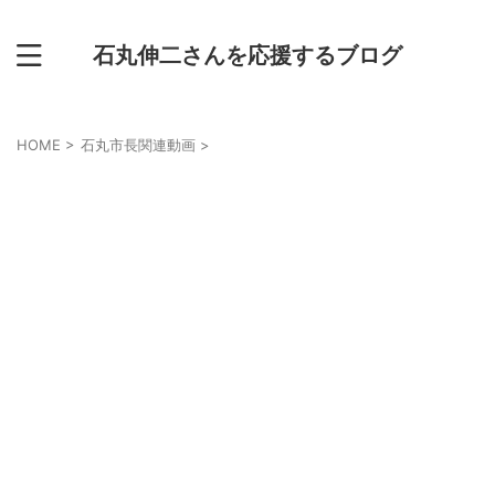
石丸伸二さんを応援するブログ
HOME
>
石丸市長関連動画
>