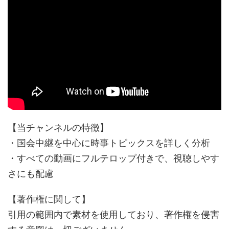
【当チャンネルの特徴】
・国会中継を中心に時事トピックスを詳しく分析
・すべての動画にフルテロップ付きで、視聴しやす
さにも配慮
【著作権に関して】
引用の範囲内で素材を使用しており、著作権を侵害