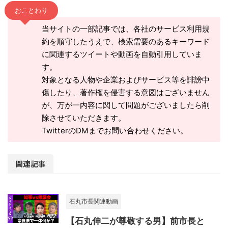
おことわり
当サイトの一部記事では、各社のサービス利用規
約を順守したうえで、検索需要のあるキーワード
に関連するツイートや動画を自動引用していま
す。
対象となる人物や企業およびサービス等を誹謗中
傷したり、著作権を侵害する意図はございません
が、万が一内容に関して問題がございましたら削
除させていただきます。
TwitterのDMまでお問い合わせください。
関連記事
石丸市長関連動画
【石丸伸二が尊敬する男】前市長と