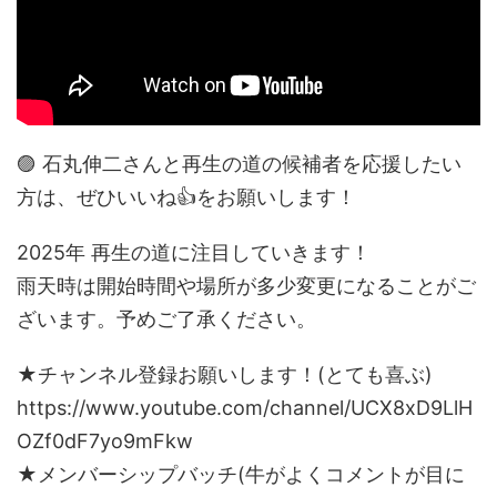
🟣 石丸伸二さんと再生の道の候補者を応援したい
方は、ぜひいいね👍をお願いします！
2025年 再生の道に注目していきます！
雨天時は開始時間や場所が多少変更になることがご
ざいます。予めご了承ください。
★チャンネル登録お願いします！(とても喜ぶ)
https://www.youtube.com/channel/UCX8xD9LlH
OZf0dF7yo9mFkw
★メンバーシップバッチ(牛がよくコメントが目に