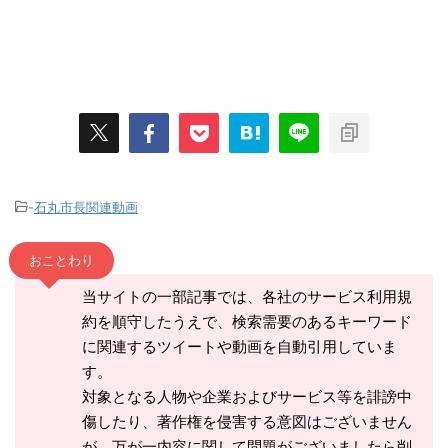
-
石丸市長関連動画
おことわり
当サイトの一部記事では、各社のサービス利用規
約を順守したうえで、検索需要のあるキーワード
に関連するツイートや動画を自動引用していま
す。
対象となる人物や企業およびサービス等を誹謗中
傷したり、著作権を侵害する意図はございません
が、万が一内容に関して問題がございましたら削