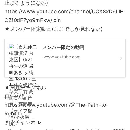
止まるようになる)
https://www.youtube.com/channel/UCX8xD9LlH
OZf0dF7yo9mFkw/join
★メンバー限定動画(ここでしか見れない)
メンバー限定の動画
www.youtube.com
★関連チャンネル
再生の道
https://www.youtube.com/@The-Path-to-
Rebirth
まるチャンネル