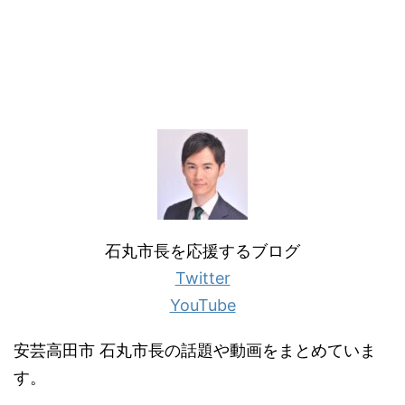
石丸市長を応援するブログ
Twitter
YouTube
安芸高田市 石丸市長の話題や動画をまとめていま
す。