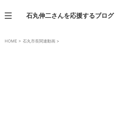
石丸伸二さんを応援するブログ
HOME
>
石丸市長関連動画
>