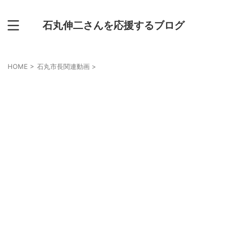
石丸伸二さんを応援するブログ
HOME
>
石丸市長関連動画
>