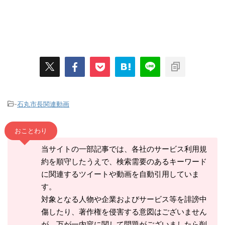
-
石丸市長関連動画
おことわり
当サイトの一部記事では、各社のサービス利用規
約を順守したうえで、検索需要のあるキーワード
に関連するツイートや動画を自動引用していま
す。
対象となる人物や企業およびサービス等を誹謗中
傷したり、著作権を侵害する意図はございません
が、万が一内容に関して問題がございましたら削