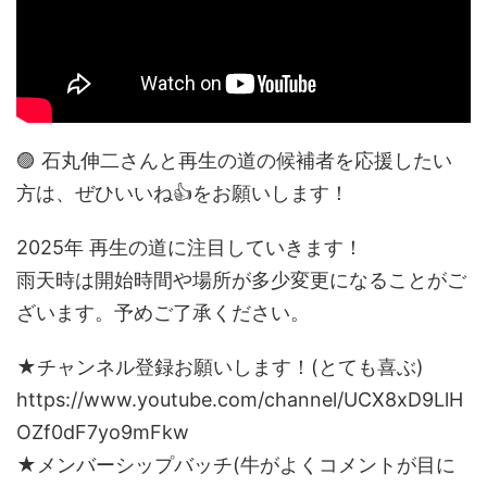
🟣 石丸伸二さんと再生の道の候補者を応援したい
方は、ぜひいいね👍をお願いします！
2025年 再生の道に注目していきます！
雨天時は開始時間や場所が多少変更になることがご
ざいます。予めご了承ください。
★チャンネル登録お願いします！(とても喜ぶ)
https://www.youtube.com/channel/UCX8xD9LlH
OZf0dF7yo9mFkw
★メンバーシップバッチ(牛がよくコメントが目に