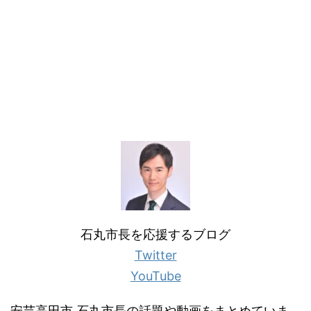
石丸市長を応援するブログ
Twitter
YouTube
安芸高田市 石丸市長の話題や動画をまとめていま