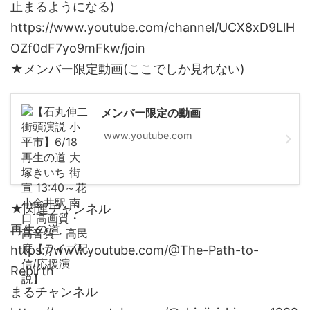
止まるようになる)
https://www.youtube.com/channel/UCX8xD9LlH
OZf0dF7yo9mFkw/join
★メンバー限定動画(ここでしか見れない)
メンバー限定の動画
www.youtube.com
★関連チャンネル
再生の道
https://www.youtube.com/@The-Path-to-
Rebirth
まるチャンネル