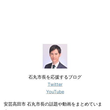
石丸市長を応援するブログ
Twitter
YouTube
安芸高田市 石丸市長の話題や動画をまとめていま