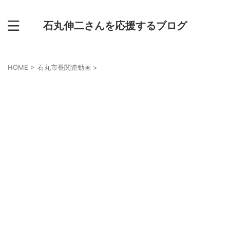
石丸伸二さんを応援するブログ
HOME
>
石丸市長関連動画
>