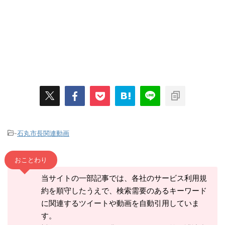
-
石丸市長関連動画
おことわり
当サイトの一部記事では、各社のサービス利用規
約を順守したうえで、検索需要のあるキーワード
に関連するツイートや動画を自動引用していま
す。