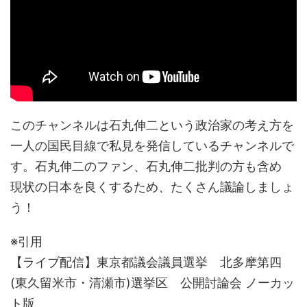
このチャンネルは石丸伸二という政治家の考え方を
一人の国民目線で私見を発信しているチャンネルで
す。石丸伸二のファン、石丸伸二批判の方も含め
現状の日本を良くするため、たくさん議論しましょ
う！
※引用
【ライブ配信】東京都議会議員選挙 北多摩第四
(東久留米市・清瀬市)選挙区 公開討論会 ノーカッ
ト版