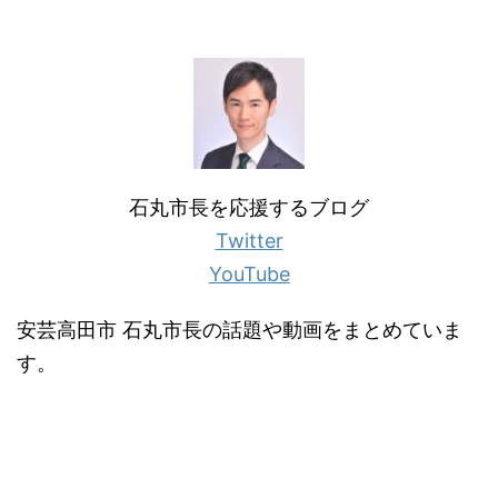
石丸市長を応援するブログ
Twitter
YouTube
安芸高田市 石丸市長の話題や動画をまとめていま
す。