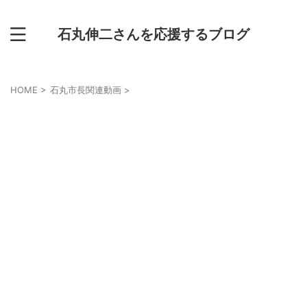
石丸伸二さんを応援するブログ
HOME
>
石丸市長関連動画
>