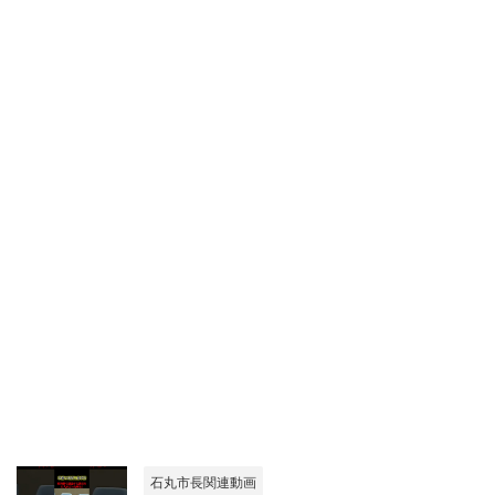
石丸市長関連動画