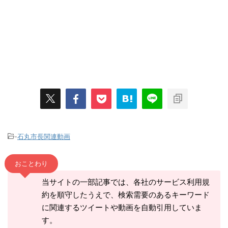
-
石丸市長関連動画
おことわり
当サイトの一部記事では、各社のサービス利用規
約を順守したうえで、検索需要のあるキーワード
に関連するツイートや動画を自動引用していま
す。