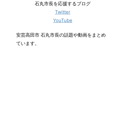
石丸市長を応援するブログ
Twitter
YouTube
安芸高田市 石丸市長の話題や動画をまとめ
ています。