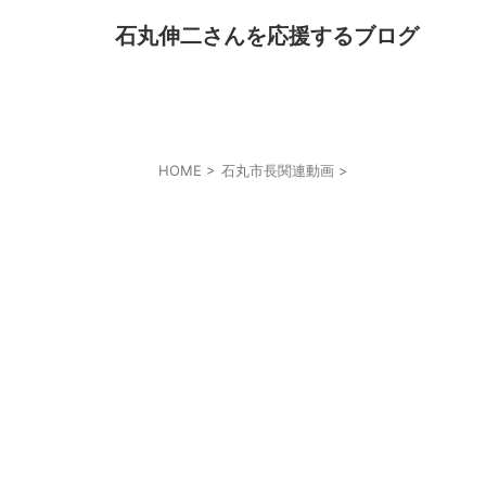
石丸伸二さんを応援するブログ
HOME
>
石丸市長関連動画
>