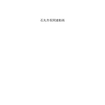
石丸市長関連動画