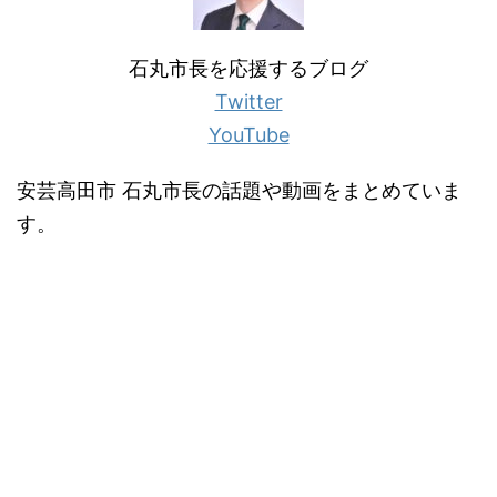
石丸市長を応援するブログ
Twitter
YouTube
安芸高田市 石丸市長の話題や動画をまとめていま
す。