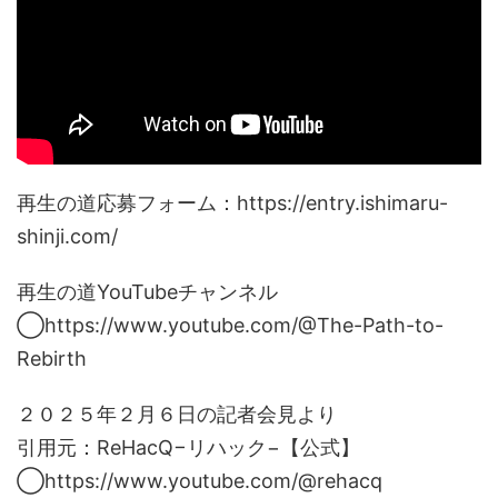
再生の道応募フォーム：https://entry.ishimaru-
shinji.com/
再生の道YouTubeチャンネル
◯https://www.youtube.com/@The-Path-to-
Rebirth
２０２５年２月６日の記者会見より
引用元：ReHacQ−リハック−【公式】
◯https://www.youtube.com/@rehacq