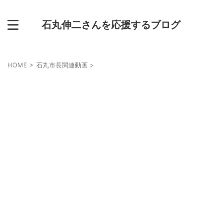
石丸伸二さんを応援するブログ
HOME
>
石丸市長関連動画
>