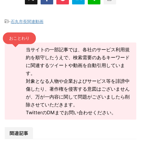
-
石丸市長関連動画
おことわり
当サイトの一部記事では、各社のサービス利用規
約を順守したうえで、検索需要のあるキーワード
に関連するツイートや動画を自動引用していま
す。
対象となる人物や企業およびサービス等を誹謗中
傷したり、著作権を侵害する意図はございません
が、万が一内容に関して問題がございましたら削
除させていただきます。
TwitterのDMまでお問い合わせください。
関連記事