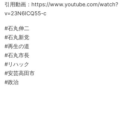
引用動画：https://www.youtube.com/watch?
v=23N6ICQ55-c
#石丸伸二
#石丸新党
#再生の道
#石丸市長
#リハック
#安芸高田市
#政治