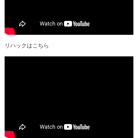
リハックはこちら