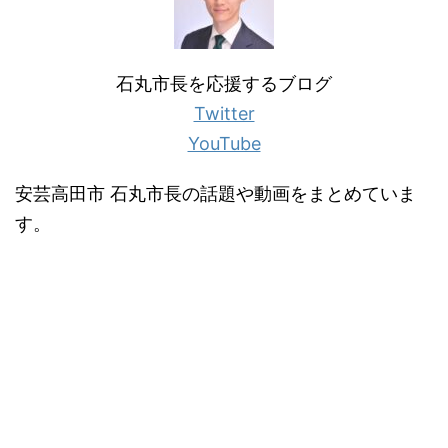
石丸市長を応援するブログ
Twitter
YouTube
安芸高田市 石丸市長の話題や動画をまとめていま
す。