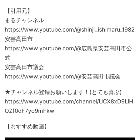
【引用元】
まるチャンネル
https://www.youtube.com/@shinji_ishimaru_1982
安芸高田市
https://www.youtube.com/@広島県安芸高田市公
式
安芸高田市議会
https://www.youtube.com/@安芸高田市議会
★チャンネル登録お願いします！(とても喜ぶ)
https://www.youtube.com/channel/UCX8xD9LlH
OZf0dF7yo9mFkw
【おすすめ動画】