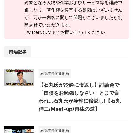
対象となる人物や企業およびサービス等を誹謗中
傷したり、著作権を侵害する意図はございません
が、万が一内容に関して問題がございましたら削
除させていただきます。
TwitterのDMまでお問い合わせください。
関連記事
石丸市長関連動画
【石丸氏が冷静に倍返し】討論会で
「国債をお勉強しなさい」とまで言
われ...石丸氏が冷静に倍返し!【石丸
伸二/Meet-up/再生の道】
石丸市長関連動画