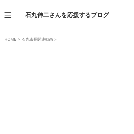
石丸伸二さんを応援するブログ
HOME
>
石丸市長関連動画
>