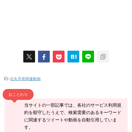
-
石丸市長関連動画
おことわり
当サイトの一部記事では、各社のサービス利用規
約を順守したうえで、検索需要のあるキーワード
に関連するツイートや動画を自動引用していま
す。