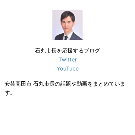
石丸市長を応援するブログ
Twitter
YouTube
安芸高田市 石丸市長の話題や動画をまとめていま
す。