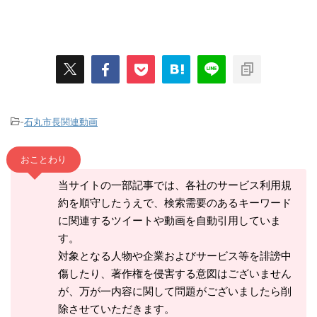
-
石丸市長関連動画
おことわり
当サイトの一部記事では、各社のサービス利用規
約を順守したうえで、検索需要のあるキーワード
に関連するツイートや動画を自動引用していま
す。
対象となる人物や企業およびサービス等を誹謗中
傷したり、著作権を侵害する意図はございません
が、万が一内容に関して問題がございましたら削
除させていただきます。