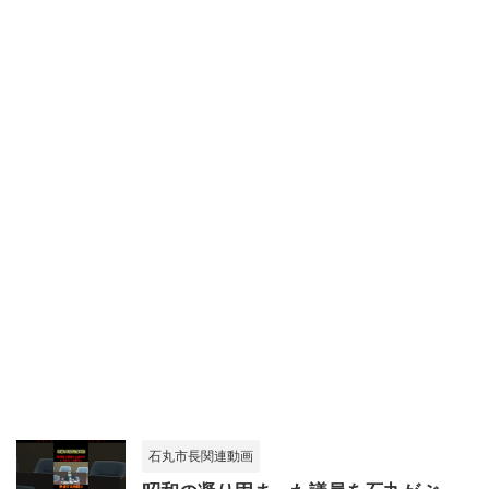
石丸市長関連動画