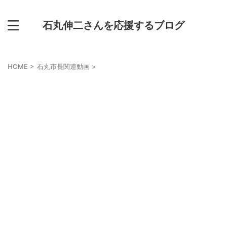
石丸伸二さんを応援するブログ
HOME
>
石丸市長関連動画
>