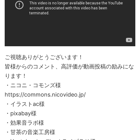
ご視聴ありがとうございます！
皆様からのコメント、高評価が動画投稿の励みにな
ります！
・ニコニ・コモンズ様
https://commons.nicovideo.jp/
・イラストac様
・pixabay様
・効果音ラボ様
・甘茶の音楽工房様