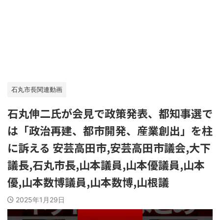
石丸市長関連動画
石丸伸二氏が会見で政策発表、都知事選で
は「政治再建、都市開発、産業創出」を柱
に訴える 安芸高田市,安芸高田市議会,大下
議長,石丸市長,山本議員,山本優議員,山本
優,山本数博議員,山本数博,山根議
2025年1月29日