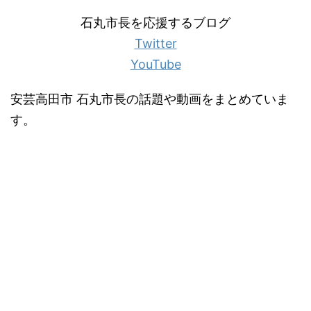
石丸市長を応援するブログ
Twitter
YouTube
安芸高田市 石丸市長の話題や動画をまとめていま
す。