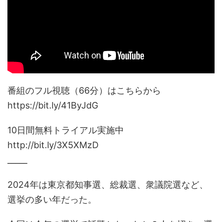
番組のフル視聴（66分）はこちらから
https://bit.ly/41ByJdG
10日間無料トライアル実施中
http://bit.ly/3X5XMzD
_____
2024年は東京都知事選、総裁選、衆議院選など、
選挙の多い年だった。