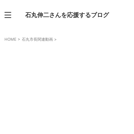
石丸伸二さんを応援するブログ
HOME
>
石丸市長関連動画
>