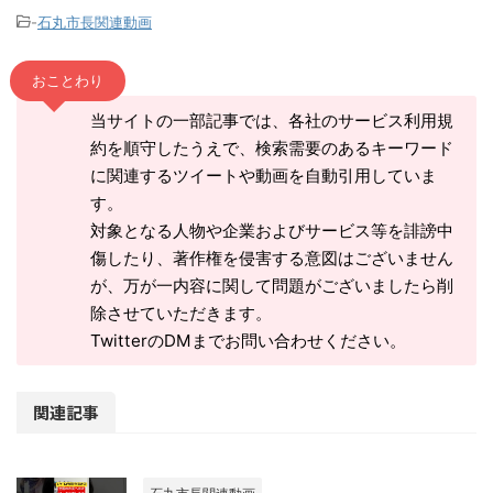
-
石丸市長関連動画
おことわり
当サイトの一部記事では、各社のサービス利用規
約を順守したうえで、検索需要のあるキーワード
に関連するツイートや動画を自動引用していま
す。
対象となる人物や企業およびサービス等を誹謗中
傷したり、著作権を侵害する意図はございません
が、万が一内容に関して問題がございましたら削
除させていただきます。
TwitterのDMまでお問い合わせください。
関連記事