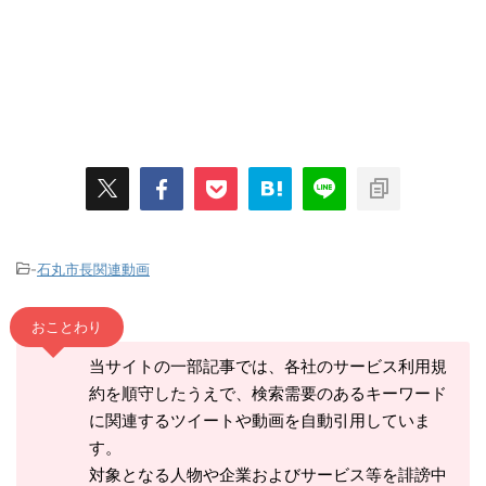
-
石丸市長関連動画
おことわり
当サイトの一部記事では、各社のサービス利用規
約を順守したうえで、検索需要のあるキーワード
に関連するツイートや動画を自動引用していま
す。
対象となる人物や企業およびサービス等を誹謗中