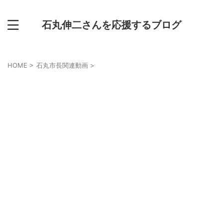
石丸伸二さんを応援するブログ
HOME
>
石丸市長関連動画
>