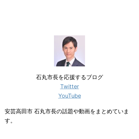
石丸市長を応援するブログ
Twitter
YouTube
安芸高田市 石丸市長の話題や動画をまとめていま
す。