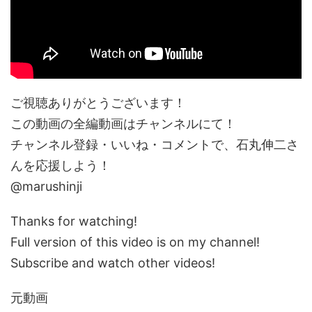
ご視聴ありがとうございます！
この動画の全編動画はチャンネルにて！
チャンネル登録・いいね・コメントで、石丸伸二さ
んを応援しよう！
@marushinji
Thanks for watching!
Full version of this video is on my channel!
Subscribe and watch other videos!
元動画