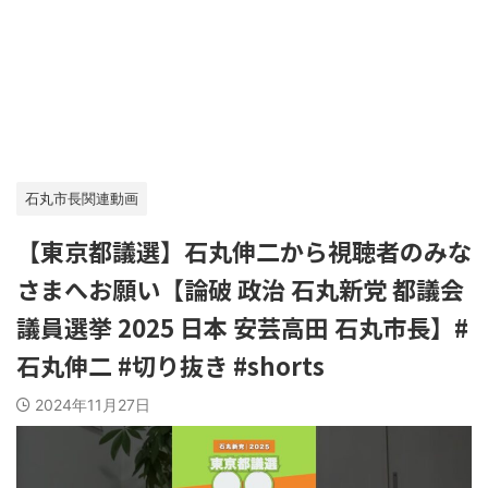
石丸市長関連動画
【東京都議選】石丸伸二から視聴者のみな
さまへお願い【論破 政治 石丸新党 都議会
議員選挙 2025 日本 安芸高田 石丸市長】#
石丸伸二 #切り抜き #shorts
2024年11月27日