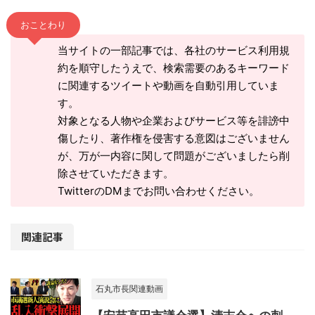
おことわり
当サイトの一部記事では、各社のサービス利用規
約を順守したうえで、検索需要のあるキーワード
に関連するツイートや動画を自動引用していま
す。
対象となる人物や企業およびサービス等を誹謗中
傷したり、著作権を侵害する意図はございません
が、万が一内容に関して問題がございましたら削
除させていただきます。
TwitterのDMまでお問い合わせください。
関連記事
石丸市長関連動画