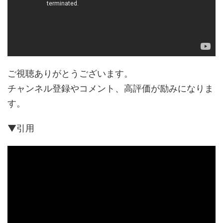
ご視聴ありがとうございます。
チャンネル登録やコメント、高評価が励みになりま
す。
▼引用