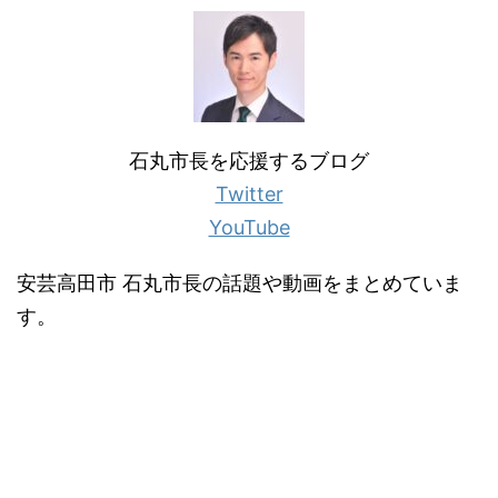
石丸市長を応援するブログ
Twitter
YouTube
安芸高田市 石丸市長の話題や動画をまとめていま
す。