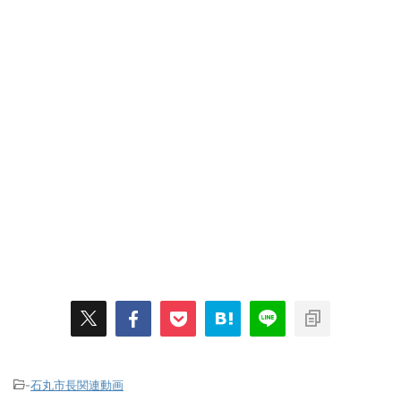
-
石丸市長関連動画