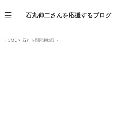
石丸伸二さんを応援するブログ
HOME
>
石丸市長関連動画
>