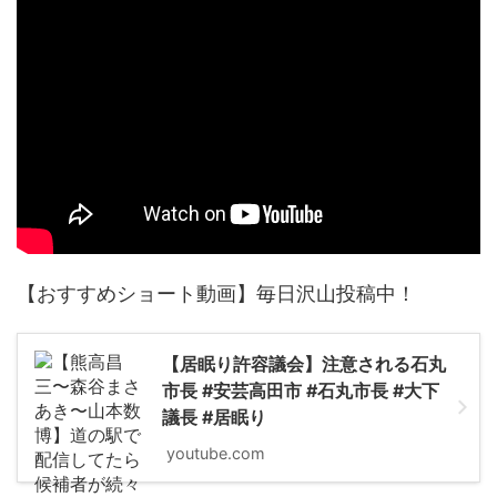
【おすすめショート動画】毎日沢山投稿中！
【居眠り許容議会】注意される石丸
市長 #安芸高田市 #石丸市長 #大下
議長 #居眠り
youtube.com