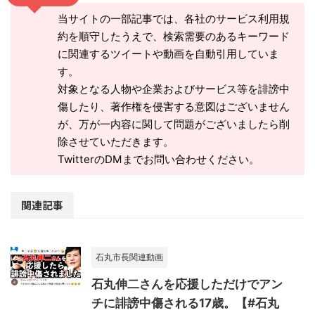
当サイトの一部記事では、各社のサービス利用規
約を順守したうえで、検索需要のあるキーワード
に関連するツイートや動画を自動引用していま
す。
対象となる人物や企業およびサービス等を誹謗中
傷したり、著作権を侵害する意図はございません
が、万が一内容に関して問題がございましたら削
除させていただきます。
TwitterのDMまでお問い合わせください。
関連記事
石丸市長関連動画
石丸伸二さんを応援しただけでアン
チに誹謗中傷される17歳。【#石丸