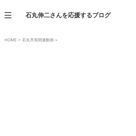
石丸伸二さんを応援するブログ
HOME
>
石丸市長関連動画
>