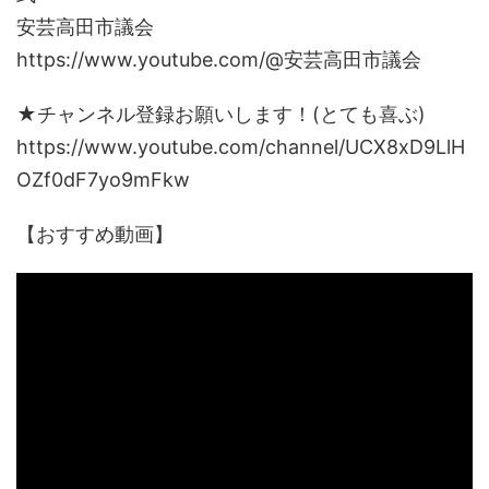
安芸高田市議会
https://www.youtube.com/@安芸高田市議会
★チャンネル登録お願いします！(とても喜ぶ)
https://www.youtube.com/channel/UCX8xD9LlH
OZf0dF7yo9mFkw
【おすすめ動画】