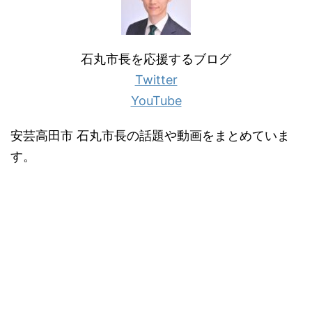
石丸市長を応援するブログ
Twitter
YouTube
安芸高田市 石丸市長の話題や動画をまとめていま
す。