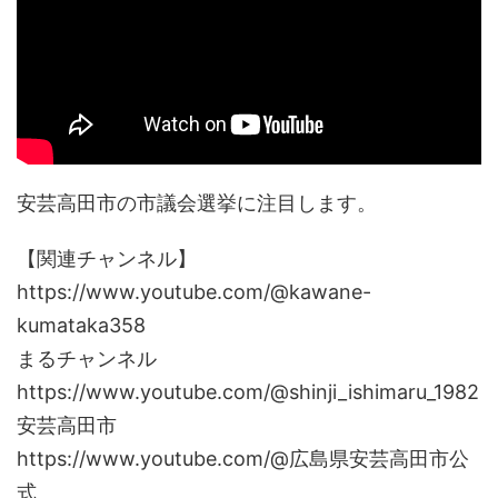
安芸高田市の市議会選挙に注目します。
【関連チャンネル】
https://www.youtube.com/@kawane-
kumataka358
まるチャンネル
https://www.youtube.com/@shinji_ishimaru_1982
安芸高田市
https://www.youtube.com/@広島県安芸高田市公
式