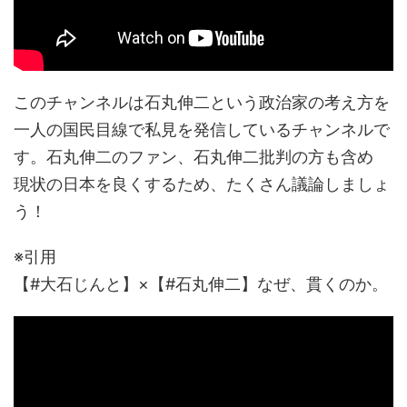
このチャンネルは石丸伸二という政治家の考え方を
一人の国民目線で私見を発信しているチャンネルで
す。石丸伸二のファン、石丸伸二批判の方も含め
現状の日本を良くするため、たくさん議論しましょ
う！
※引用
【#大石じんと】×【#石丸伸二】なぜ、貫くのか。