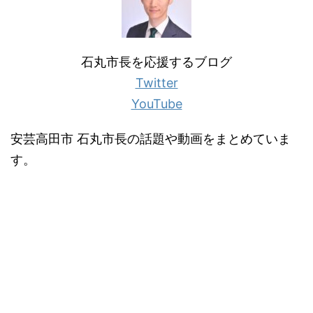
石丸市長を応援するブログ
Twitter
YouTube
安芸高田市 石丸市長の話題や動画をまとめていま
す。