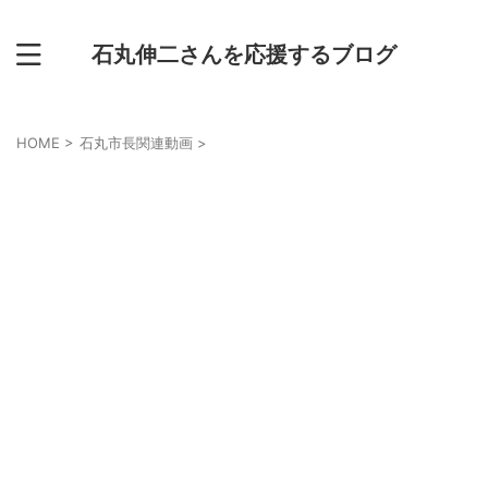
石丸伸二さんを応援するブログ
HOME
>
石丸市長関連動画
>