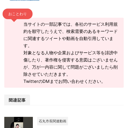
おことわり
当サイトの一部記事では、各社のサービス利用規
約を順守したうえで、検索需要のあるキーワード
に関連するツイートや動画を自動引用していま
す。
対象となる人物や企業およびサービス等を誹謗中
傷したり、著作権を侵害する意図はございません
が、万が一内容に関して問題がございましたら削
除させていただきます。
TwitterのDMまでお問い合わせください。
関連記事
石丸市長関連動画