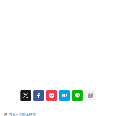
-
石丸市長関連動画