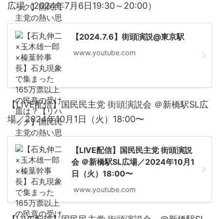
広場（2024年7月6日19:30～20:00）
【2024.7.6】街頭演説@東京駅
www.youtube.com
【LIVE配信】国民民主党 街頭演説会 ＠新橋駅SL広
場／2024年10月1日（火）18:00〜
【LIVE配信】国民民主党 街頭演説
会 ＠新橋駅SL広場／2024年10月1
日（火）18:00〜
www.youtube.com