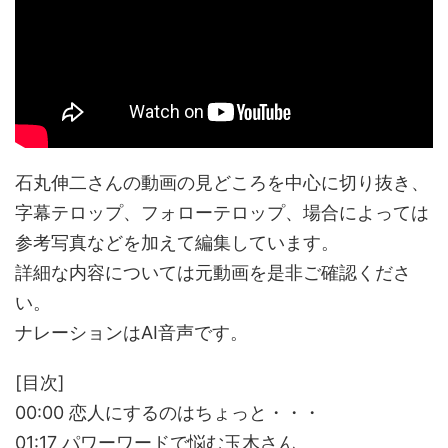
石丸伸二さんの動画の見どころを中心に切り抜き、
字幕テロップ、フォローテロップ、場合によっては
参考写真などを加えて編集しています。
詳細な内容については元動画を是非ご確認くださ
い。
ナレーションはAI音声です。
[目次]
00:00 恋人にするのはちょっと・・・
01:17 パワーワードで悩む玉木さん