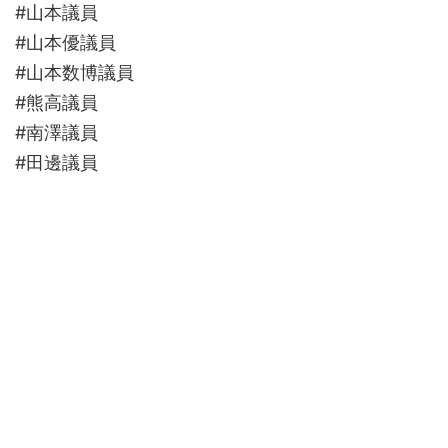
#山本議員
#山本優議員
#山本数博議員
#熊高議員
#南澤議員
#田邊議員