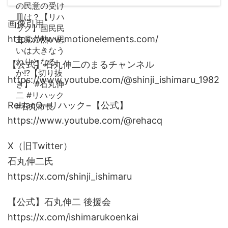
画像引用
https://www.motionelements.com/
【公式】石丸伸二のまるチャンネル
https://www.youtube.com/@shinji_ishimaru_1982
ReHacQ−リハック−【公式】
https://www.youtube.com/@rehacq
X（旧Twitter）
石丸伸二氏
https://x.com/shinji_ishimaru
【公式】石丸伸二 後援会
https://x.com/ishimarukoenkai