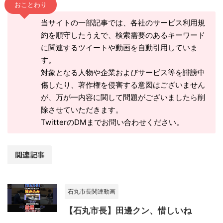
おことわり
当サイトの一部記事では、各社のサービス利用規
約を順守したうえで、検索需要のあるキーワード
に関連するツイートや動画を自動引用していま
す。
対象となる人物や企業およびサービス等を誹謗中
傷したり、著作権を侵害する意図はございません
が、万が一内容に関して問題がございましたら削
除させていただきます。
TwitterのDMまでお問い合わせください。
関連記事
石丸市長関連動画
【石丸市長】田邊クン、惜しいね