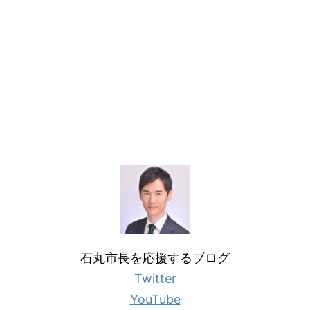
石丸市長を応援するブログ
Twitter
YouTube