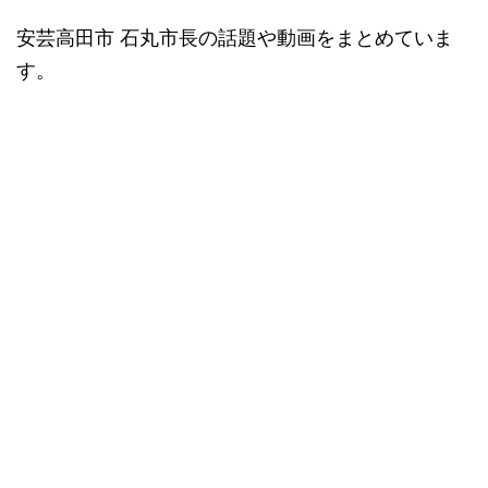
安芸高田市 石丸市長の話題や動画をまとめていま
す。