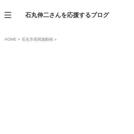
石丸伸二さんを応援するブログ
HOME
>
石丸市長関連動画
>