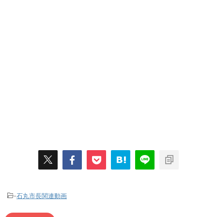
-
石丸市長関連動画