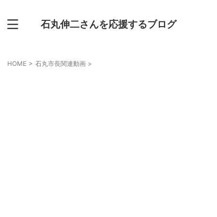
石丸伸二さんを応援するブログ
HOME
>
石丸市長関連動画
>