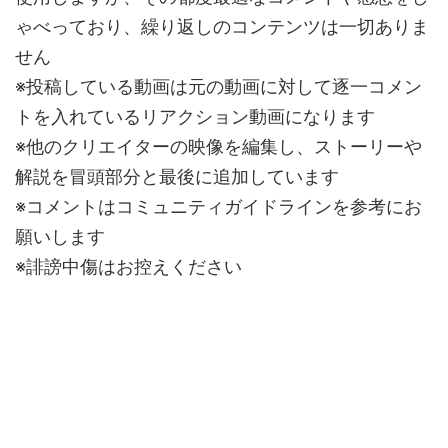
ゃべっており、繰り返しのコンテンツは一切ありま
せん
※投稿している動画は元の動画に対して逐一コメン
トを入れているリアクション動画になります
※他のクリエイターの映像を編集し、ストーリーや
解説を冒頭部分と最後に追加しています
※コメントはコミュニティガイドラインを参考にお
願いします
※誹謗中傷はお控えください