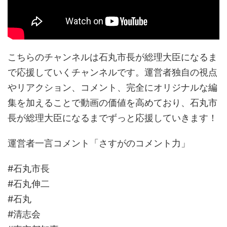
こちらのチャンネルは石丸市長が総理大臣になるま
で応援していくチャンネルです。運営者独自の視点
やリアクション、コメント、完全にオリジナルな編
集を加えることで動画の価値を高めており、石丸市
長が総理大臣になるまでずっと応援していきます！
運営者一言コメント「さすがのコメント力」
#石丸市長
#石丸伸二
#石丸
#清志会