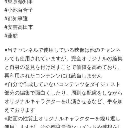
#東京都知事
#小池百合子
#都知事選
#安芸高田市
#蓮舫
※当チャンネルで使用している映像は他のチャンネ
ルでも使用されていますが、完全オリジナルの編集
と自身の意見を付け足すことで価値を高めており、
再利用されたコンテンツには該当しません
※自分で作成していないコンテンツをダイジェスト
部分の編集で面白くしたり、周到な配慮をしながら
オリジナルキャラクターを出演させるなど、手を加
えております
※動画の性質上オリジナルキャラクターを繰り返し
使用しますが、その都度最適なコメントや感想をし