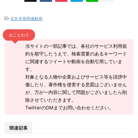
-
石丸市長関連動画
おことわり
当サイトの一部記事では、各社のサービス利用規
約を順守したうえで、検索需要のあるキーワード
に関連するツイートや動画を自動引用していま
す。
対象となる人物や企業およびサービス等を誹謗中
傷したり、著作権を侵害する意図はございません
が、万が一内容に関して問題がございましたら削
除させていただきます。
TwitterのDMまでお問い合わせください。
関連記事