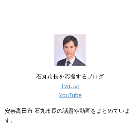
石丸市長を応援するブログ
Twitter
YouTube
安芸高田市 石丸市長の話題や動画をまとめていま
す。