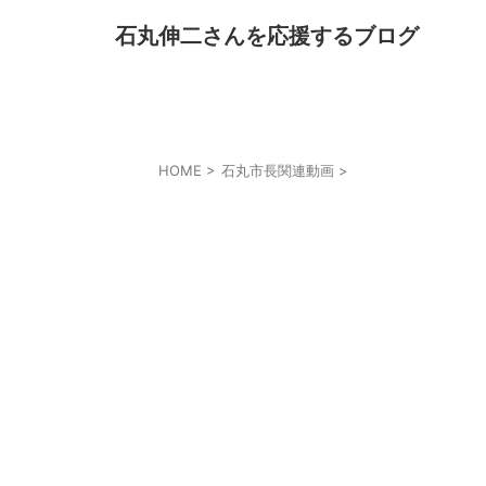
石丸伸二さんを応援するブログ
HOME
>
石丸市長関連動画
>