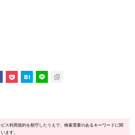
ービス利用規約を順守したうえで、検索需要のあるキーワードに関
ています。