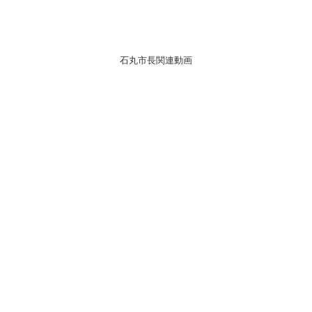
石丸市長関連動画