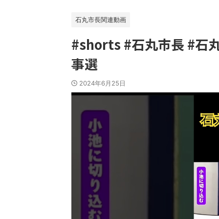
石丸市長関連動画
#shorts #石丸市長 #
事選
2024年6月25日