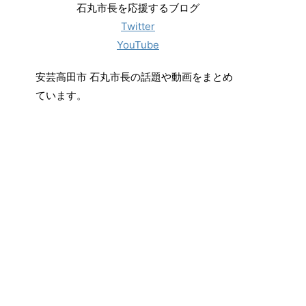
石丸市長を応援するブログ
Twitter
YouTube
安芸高田市 石丸市長の話題や動画をまとめ
ています。