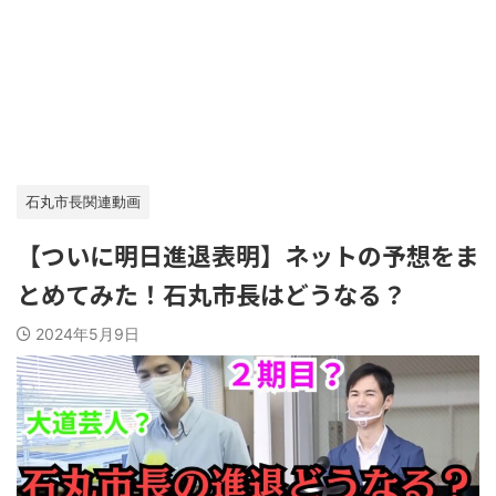
石丸市長関連動画
【ついに明日進退表明】ネットの予想をま
とめてみた！石丸市長はどうなる？
2024年5月9日