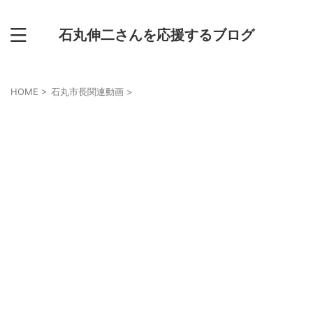
石丸伸二さんを応援するブログ
HOME
>
石丸市長関連動画
>