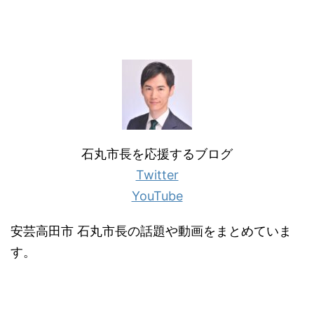
石丸市長を応援するブログ
Twitter
YouTube
安芸高田市 石丸市長の話題や動画をまとめていま
す。