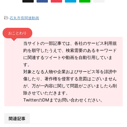
-
石丸市長関連動画
おことわり
当サイトの一部記事では、各社のサービス利用規
約を順守したうえで、検索需要のあるキーワード
に関連するツイートや動画を自動引用していま
す。
対象となる人物や企業およびサービス等を誹謗中
傷したり、著作権を侵害する意図はございません
が、万が一内容に関して問題がございましたら削
除させていただきます。
TwitterのDMまでお問い合わせください。
関連記事