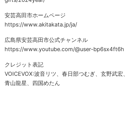
安芸高田市ホームページ
https://www.akitakata.jp/ja/
広島県安芸高田市公式チャンネル
https://www.youtube.com/@user-bp6sx4ft6h
クレジット表記
VOICEVOX:波音リツ、春日部つむぎ、玄野武宏、
青山龍星、四国めたん