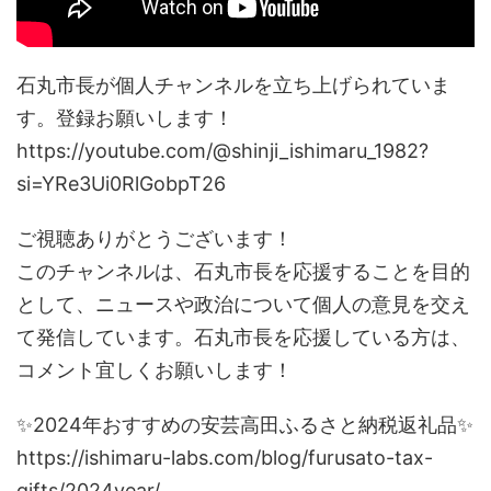
石丸市長が個人チャンネルを立ち上げられていま
す。登録お願いします！
https://youtube.com/@shinji_ishimaru_1982?
si=YRe3Ui0RlGobpT26
ご視聴ありがとうございます！
このチャンネルは、石丸市長を応援することを目的
として、ニュースや政治について個人の意見を交え
て発信しています。石丸市長を応援している方は、
コメント宜しくお願いします！
✨2024年おすすめの安芸高田ふるさと納税返礼品✨
https://ishimaru-labs.com/blog/furusato-tax-
gifts/2024year/