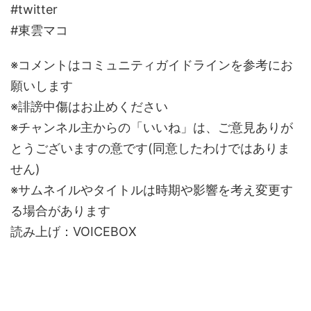
#twitter
#東雲マコ
※コメントはコミュニティガイドラインを参考にお
願いします
※誹謗中傷はお止めください
※チャンネル主からの「いいね」は、ご意見ありが
とうございますの意です(同意したわけではありま
せん)
※サムネイルやタイトルは時期や影響を考え変更す
る場合があります
読み上げ：VOICEBOX