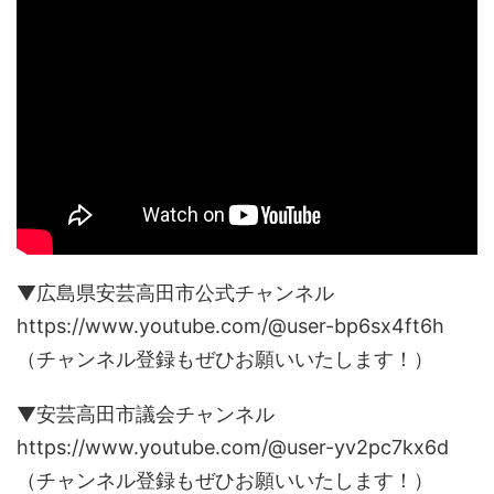
▼広島県安芸高田市公式チャンネル
https://www.youtube.com/@user-bp6sx4ft6h
（チャンネル登録もぜひお願いいたします！）
▼安芸高田市議会チャンネル
https://www.youtube.com/@user-yv2pc7kx6d
（チャンネル登録もぜひお願いいたします！）