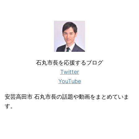
石丸市長を応援するブログ
Twitter
YouTube
安芸高田市 石丸市長の話題や動画をまとめていま
す。