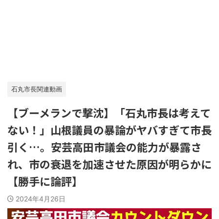
石丸市長関連動画
【ブーメランで撃沈】「石丸市長は考えて
ない！」山根議員の暴論がヤバすぎて市長
引く…。安芸高田市議会の能力が暴露さ
れ、市の衰退を加速させた原因が明らかに
【勝手に論評】
2024年4月26日