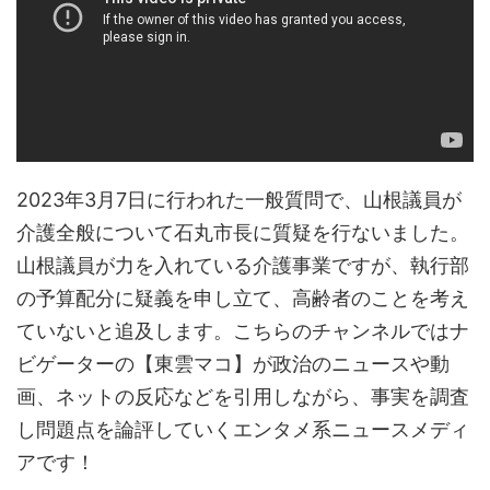
2023年3月7日に行われた一般質問で、山根議員が
介護全般について石丸市長に質疑を行ないました。
山根議員が力を入れている介護事業ですが、執行部
の予算配分に疑義を申し立て、高齢者のことを考え
ていないと追及します。こちらのチャンネルではナ
ビゲーターの【東雲マコ】が政治のニュースや動
画、ネットの反応などを引用しながら、事実を調査
し問題点を論評していくエンタメ系ニュースメディ
アです！