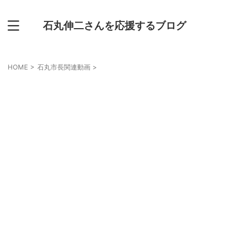
石丸伸二さんを応援するブログ
HOME
>
石丸市長関連動画
>