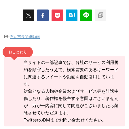
-
石丸市長関連動画
おことわり
当サイトの一部記事では、各社のサービス利用規
約を順守したうえで、検索需要のあるキーワード
に関連するツイートや動画を自動引用していま
す。
対象となる人物や企業およびサービス等を誹謗中
傷したり、著作権を侵害する意図はございません
が、万が一内容に関して問題がございましたら削
除させていただきます。
TwitterのDMまでお問い合わせください。