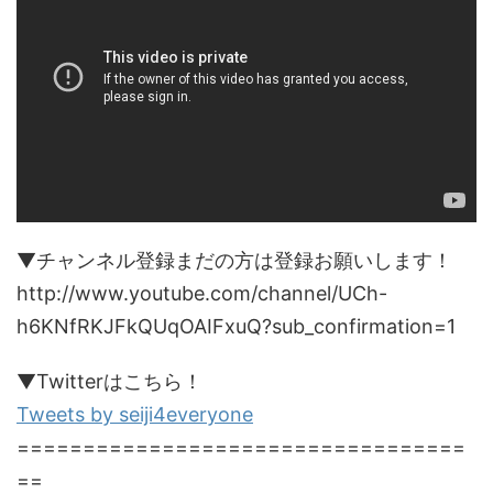
▼チャンネル登録まだの方は登録お願いします！
http://www.youtube.com/channel/UCh-
h6KNfRKJFkQUqOAIFxuQ?sub_confirmation=1
▼Twitterはこちら！
Tweets by seiji4everyone
==================================
==