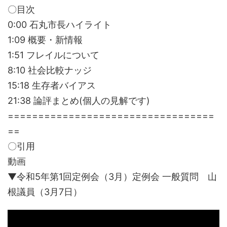
〇目次
0:00 石丸市長ハイライト
1:09 概要・新情報
1:51 フレイルについて
8:10 社会比較ナッジ
15:18 生存者バイアス
21:38 論評まとめ(個人の見解です)
==================================
==
〇引用
動画
▼令和5年第1回定例会（3月）定例会 一般質問 山
根議員（3月7日）