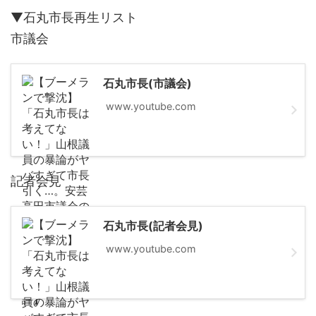
▼石丸市長再生リスト
市議会
石丸市長(市議会)
www.youtube.com
記者会見
石丸市長(記者会見)
www.youtube.com