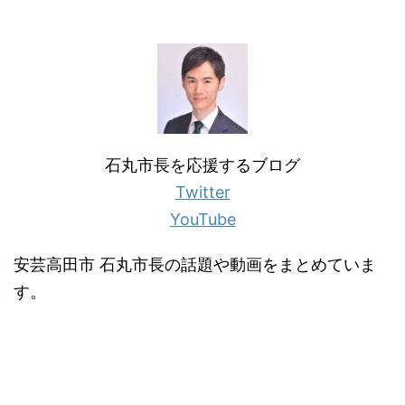
石丸市長を応援するブログ
Twitter
YouTube
安芸高田市 石丸市長の話題や動画をまとめていま
す。