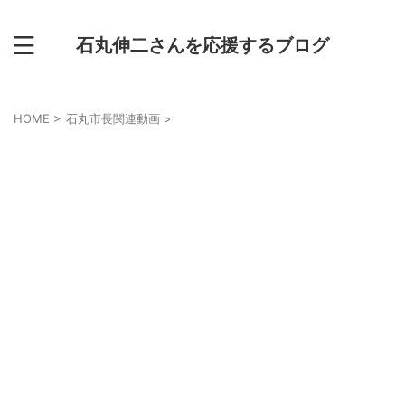
石丸伸二さんを応援するブログ
HOME
>
石丸市長関連動画
>