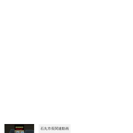
石丸市長関連動画