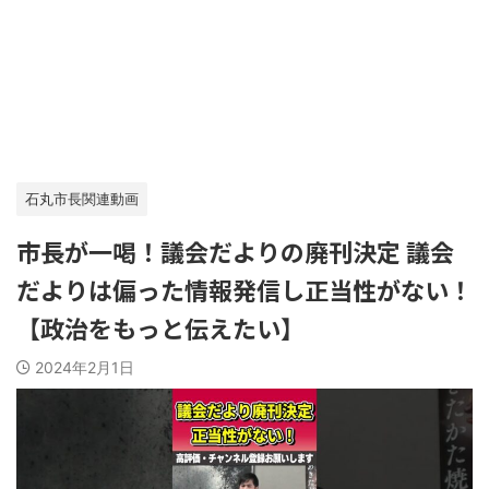
石丸市長関連動画
市長が一喝！議会だよりの廃刊決定 議会
だよりは偏った情報発信し正当性がない！
【政治をもっと伝えたい】
2024年2月1日