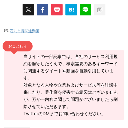
-
石丸市長関連動画
おことわり
当サイトの一部記事では、各社のサービス利用規
約を順守したうえで、検索需要のあるキーワード
に関連するツイートや動画を自動引用していま
す。
対象となる人物や企業およびサービス等を誹謗中
傷したり、著作権を侵害する意図はございません
が、万が一内容に関して問題がございましたら削
除させていただきます。
TwitterのDMまでお問い合わせください。