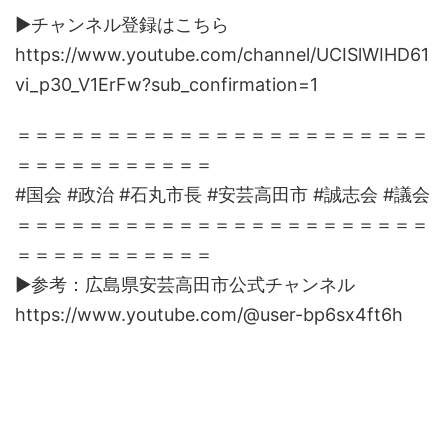
▶︎チャンネル登録はこちら
https://www.youtube.com/channel/UCISlWIHD61
vi_p30_V1ErFw?sub_confirmation=1
＝＝＝＝＝＝＝＝＝＝＝＝＝＝＝＝＝＝＝＝＝＝＝
＝＝＝＝＝＝＝＝＝＝＝
#国会 #政治 #石丸市長 #安芸高田市 #誠志会 #議会
＝＝＝＝＝＝＝＝＝＝＝＝＝＝＝＝＝＝＝＝＝＝＝
＝＝＝＝＝＝＝＝＝＝＝
▶︎参考：広島県安芸高田市公式チャンネル
https://www.youtube.com/@user-bp6sx4ft6h