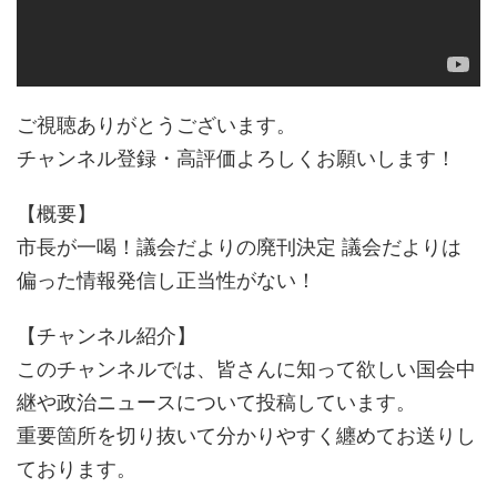
ご視聴ありがとうございます。
チャンネル登録・高評価よろしくお願いします！
【概要】
市長が一喝！議会だよりの廃刊決定 議会だよりは
偏った情報発信し正当性がない！
【チャンネル紹介】
このチャンネルでは、皆さんに知って欲しい国会中
継や政治ニュースについて投稿しています。
重要箇所を切り抜いて分かりやすく纏めてお送りし
ております。