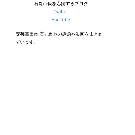
石丸市長を応援するブログ
Twitter
YouTube
安芸高田市 石丸市長の話題や動画をまとめ
ています。