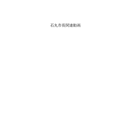
石丸市長関連動画