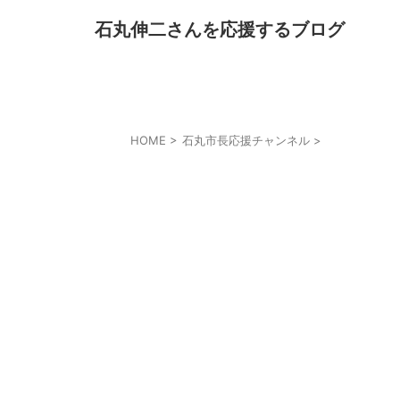
石丸伸二さんを応援するブログ
HOME
>
石丸市長応援チャンネル
>