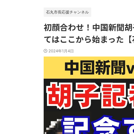
石丸市長応援チャンネル
初顔合わせ！中国新聞胡
てはここから始まった【
2024年1月4日