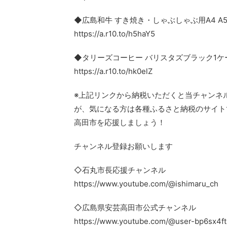
◆広島和牛 すき焼き・しゃぶしゃぶ用A4 A
https://a.r10.to/h5haY5
◆タリーズコーヒー バリスタズブラック1ケ
https://a.r10.to/hk0elZ
※上記リンクから納税いただくと当チャンネ
が、気になる方は各種ふるさと納税のサイト
高田市を応援しましょう！
チャンネル登録お願いします
◇石丸市長応援チャンネル
https://www.youtube.com/@ishimaru_ch
◇広島県安芸高田市公式チャンネル
https://www.youtube.com/@user-bp6sx4f