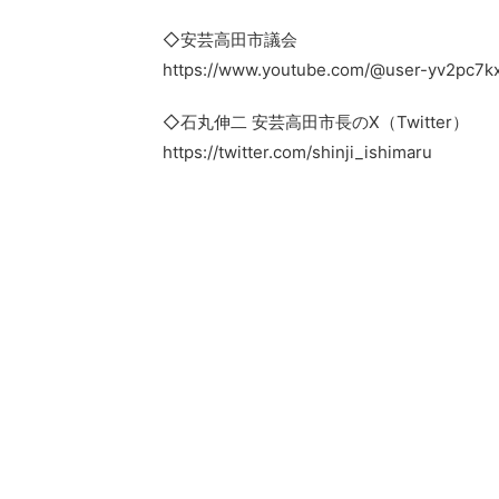
◇安芸高田市議会
https://www.youtube.com/@user-yv2pc7k
◇石丸伸二 安芸高田市長のX（Twitter）
https://twitter.com/shinji_ishimaru